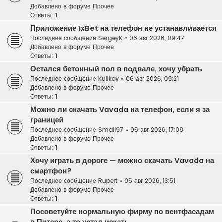
Добавлено в форуме
Прочее
Ответы:
1
Приложение 1xBet на телефон не устанавливается
Последнее сообщение
SergeyK
«
06 авг 2026, 09:47
Добавлено в форуме
Прочее
Ответы:
1
Остался бетонный пол в подвале, хочу убрать
Последнее сообщение
Kulikov
«
06 авг 2026, 09:21
Добавлено в форуме
Прочее
Ответы:
1
Можно ли скачать Vavada на телефон, если я за
границей
Последнее сообщение
Small97
«
05 авг 2026, 17:08
Добавлено в форуме
Прочее
Ответы:
1
Хочу играть в дороге — можно скачать Vavada на
смартфон?
Последнее сообщение
Rupert
«
05 авг 2026, 13:51
Добавлено в форуме
Прочее
Ответы:
1
Посоветуйте нормальную фирму по вентфасадам