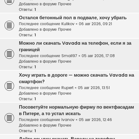
Добавлено в форуме
Прочее
Ответы:
1
Остался бетонный пол в подвале, хочу убрать
Последнее сообщение
Kulikov
«
06 авг 2026, 09:21
Добавлено в форуме
Прочее
Ответы:
1
Можно ли скачать Vavada на телефон, если я за
границей
Последнее сообщение
Small97
«
05 авг 2026, 17:08
Добавлено в форуме
Прочее
Ответы:
1
Хочу играть в дороге — можно скачать Vavada на
смартфон?
Последнее сообщение
Rupert
«
05 авг 2026, 13:51
Добавлено в форуме
Прочее
Ответы:
1
Посоветуйте нормальную фирму по вентфасадам
в Питере, а то устал искать
Последнее сообщение
Ivanov
«
05 авг 2026, 12:46
Добавлено в форуме
Прочее
Ответы:
1