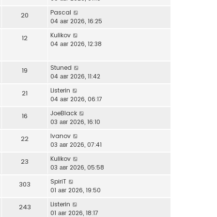
Pascal
20
04 авг 2026, 16:25
Kulikov
12
04 авг 2026, 12:38
Stuned
19
04 авг 2026, 11:42
Listerin
21
04 авг 2026, 06:17
JoeBlack
16
03 авг 2026, 16:10
Ivanov
22
03 авг 2026, 07:41
Kulikov
23
03 авг 2026, 05:58
SpiriT
303
01 авг 2026, 19:50
Listerin
243
01 авг 2026, 18:17