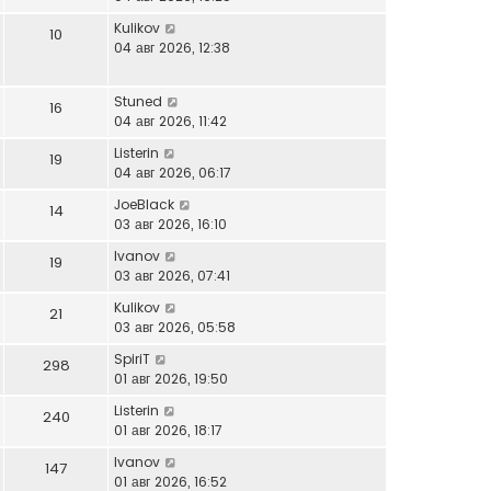
Kulikov
10
04 авг 2026, 12:38
Stuned
16
04 авг 2026, 11:42
Listerin
19
04 авг 2026, 06:17
JoeBlack
14
03 авг 2026, 16:10
Ivanov
19
03 авг 2026, 07:41
Kulikov
21
03 авг 2026, 05:58
SpiriT
298
01 авг 2026, 19:50
Listerin
240
01 авг 2026, 18:17
Ivanov
147
01 авг 2026, 16:52