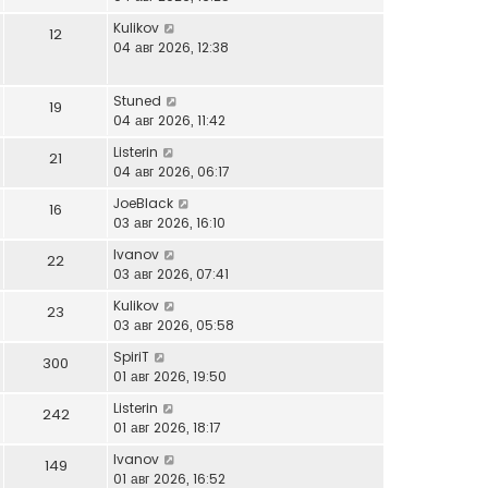
Kulikov
12
04 авг 2026, 12:38
Stuned
19
04 авг 2026, 11:42
Listerin
21
04 авг 2026, 06:17
JoeBlack
16
03 авг 2026, 16:10
Ivanov
22
03 авг 2026, 07:41
Kulikov
23
03 авг 2026, 05:58
SpiriT
300
01 авг 2026, 19:50
Listerin
242
01 авг 2026, 18:17
Ivanov
149
01 авг 2026, 16:52