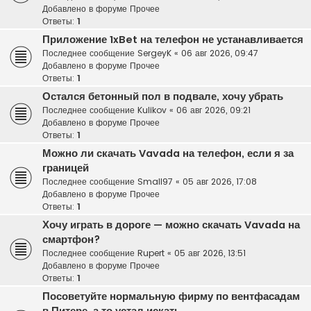
Добавлено в форуме
Прочее
Ответы:
1
Приложение 1xBet на телефон не устанавливается
Последнее сообщение
SergeyK
«
06 авг 2026, 09:47
Добавлено в форуме
Прочее
Ответы:
1
Остался бетонный пол в подвале, хочу убрать
Последнее сообщение
Kulikov
«
06 авг 2026, 09:21
Добавлено в форуме
Прочее
Ответы:
1
Можно ли скачать Vavada на телефон, если я за
границей
Последнее сообщение
Small97
«
05 авг 2026, 17:08
Добавлено в форуме
Прочее
Ответы:
1
Хочу играть в дороге — можно скачать Vavada на
смартфон?
Последнее сообщение
Rupert
«
05 авг 2026, 13:51
Добавлено в форуме
Прочее
Ответы:
1
Посоветуйте нормальную фирму по вентфасадам