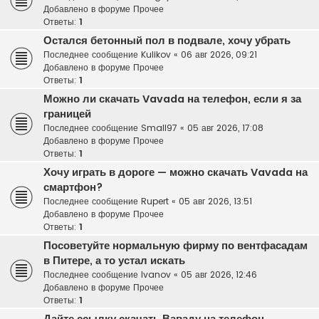
Добавлено в форуме
Прочее
Ответы:
1
Остался бетонный пол в подвале, хочу убрать
Последнее сообщение
Kulikov
«
06 авг 2026, 09:21
Добавлено в форуме
Прочее
Ответы:
1
Можно ли скачать Vavada на телефон, если я за
границей
Последнее сообщение
Small97
«
05 авг 2026, 17:08
Добавлено в форуме
Прочее
Ответы:
1
Хочу играть в дороге — можно скачать Vavada на
смартфон?
Последнее сообщение
Rupert
«
05 авг 2026, 13:51
Добавлено в форуме
Прочее
Ответы:
1
Посоветуйте нормальную фирму по вентфасадам
в Питере, а то устал искать
Последнее сообщение
Ivanov
«
05 авг 2026, 12:46
Добавлено в форуме
Прочее
Ответы:
1