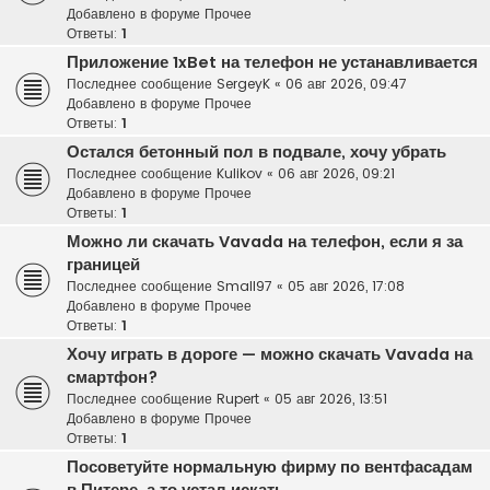
Добавлено в форуме
Прочее
Ответы:
1
Приложение 1xBet на телефон не устанавливается
Последнее сообщение
SergeyK
«
06 авг 2026, 09:47
Добавлено в форуме
Прочее
Ответы:
1
Остался бетонный пол в подвале, хочу убрать
Последнее сообщение
Kulikov
«
06 авг 2026, 09:21
Добавлено в форуме
Прочее
Ответы:
1
Можно ли скачать Vavada на телефон, если я за
границей
Последнее сообщение
Small97
«
05 авг 2026, 17:08
Добавлено в форуме
Прочее
Ответы:
1
Хочу играть в дороге — можно скачать Vavada на
смартфон?
Последнее сообщение
Rupert
«
05 авг 2026, 13:51
Добавлено в форуме
Прочее
Ответы:
1
Посоветуйте нормальную фирму по вентфасадам