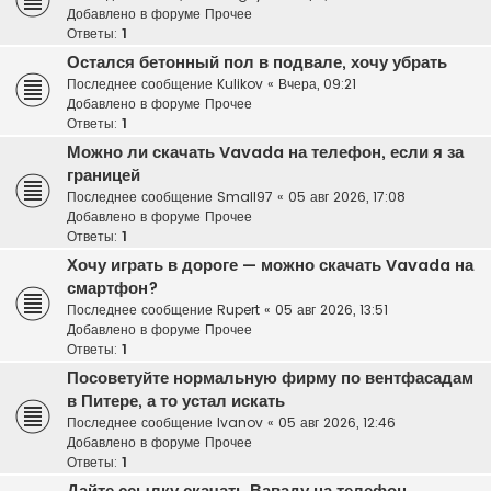
Добавлено в форуме
Прочее
Ответы:
1
Остался бетонный пол в подвале, хочу убрать
Последнее сообщение
Kulikov
«
Вчера, 09:21
Добавлено в форуме
Прочее
Ответы:
1
Можно ли скачать Vavada на телефон, если я за
границей
Последнее сообщение
Small97
«
05 авг 2026, 17:08
Добавлено в форуме
Прочее
Ответы:
1
Хочу играть в дороге — можно скачать Vavada на
смартфон?
Последнее сообщение
Rupert
«
05 авг 2026, 13:51
Добавлено в форуме
Прочее
Ответы:
1
Посоветуйте нормальную фирму по вентфасадам
в Питере, а то устал искать
Последнее сообщение
Ivanov
«
05 авг 2026, 12:46
Добавлено в форуме
Прочее
Ответы:
1