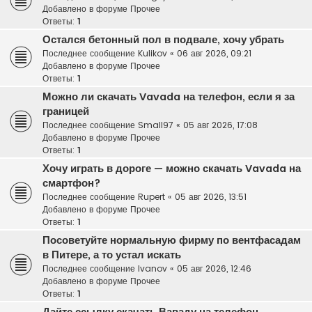
Добавлено в форуме
Прочее
Ответы:
1
Остался бетонный пол в подвале, хочу убрать
Последнее сообщение
Kulikov
«
06 авг 2026, 09:21
Добавлено в форуме
Прочее
Ответы:
1
Можно ли скачать Vavada на телефон, если я за
границей
Последнее сообщение
Small97
«
05 авг 2026, 17:08
Добавлено в форуме
Прочее
Ответы:
1
Хочу играть в дороге — можно скачать Vavada на
смартфон?
Последнее сообщение
Rupert
«
05 авг 2026, 13:51
Добавлено в форуме
Прочее
Ответы:
1
Посоветуйте нормальную фирму по вентфасадам
в Питере, а то устал искать
Последнее сообщение
Ivanov
«
05 авг 2026, 12:46
Добавлено в форуме
Прочее
Ответы:
1