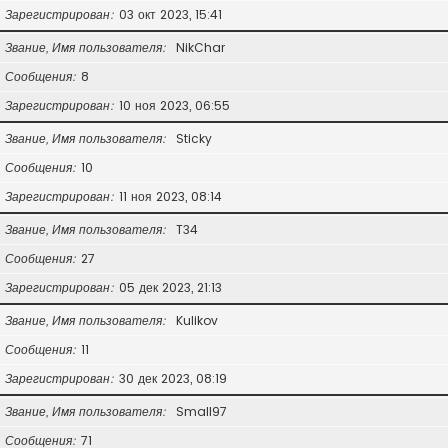
Зарегистрирован
03 окт 2023, 15:41
Звание, Имя пользователя
NikChar
Сообщения
8
Зарегистрирован
10 ноя 2023, 06:55
Звание, Имя пользователя
Sticky
Сообщения
10
Зарегистрирован
11 ноя 2023, 08:14
Звание, Имя пользователя
T34
Сообщения
27
Зарегистрирован
05 дек 2023, 21:13
Звание, Имя пользователя
Kulikov
Сообщения
11
Зарегистрирован
30 дек 2023, 08:19
Звание, Имя пользователя
Small97
Сообщения
71