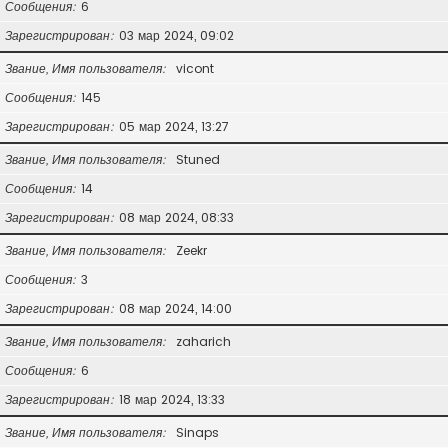
Сообщения
6
Зарегистрирован
03 мар 2024, 09:02
Звание, Имя пользователя
vicont
Сообщения
145
Зарегистрирован
05 мар 2024, 13:27
Звание, Имя пользователя
Stuned
Сообщения
14
Зарегистрирован
08 мар 2024, 08:33
Звание, Имя пользователя
Zeekr
Сообщения
3
Зарегистрирован
08 мар 2024, 14:00
Звание, Имя пользователя
zaharich
Сообщения
6
Зарегистрирован
18 мар 2024, 13:33
Звание, Имя пользователя
Sinaps