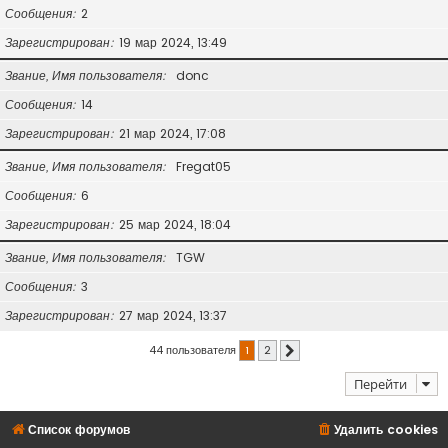
Сообщения
2
Зарегистрирован
19 мар 2024, 13:49
Звание, Имя пользователя
donc
Сообщения
14
Зарегистрирован
21 мар 2024, 17:08
Звание, Имя пользователя
Fregat05
Сообщения
6
Зарегистрирован
25 мар 2024, 18:04
Звание, Имя пользователя
TGW
Сообщения
3
Зарегистрирован
27 мар 2024, 13:37
44 пользователя
1
2
След.
Перейти
Список форумов
Удалить cookies