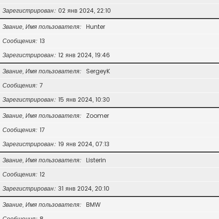
Зарегистрирован
02 янв 2024, 22:10
Звание, Имя пользователя
Hunter
Сообщения
13
Зарегистрирован
12 янв 2024, 19:46
Звание, Имя пользователя
SergeyK
Сообщения
7
Зарегистрирован
15 янв 2024, 10:30
Звание, Имя пользователя
Zoomer
Сообщения
17
Зарегистрирован
19 янв 2024, 07:13
Звание, Имя пользователя
Listerin
Сообщения
12
Зарегистрирован
31 янв 2024, 20:10
Звание, Имя пользователя
BMW
Сообщения
8