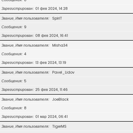
Зарегистрирован
01 фев 2024, 14:28
Звание, Имя пользователя
SpiriT
Сообщения
9
Зарегистрирован
08 фев 2024, 16:41
Звание, Имя пользователя
Misha34
Сообщения
4
Зарегистрирован
13 фев 2024, 13:19
Звание, Имя пользователя
Pavel_Lidov
Сообщения
5
Зарегистрирован
25 фев 2024, 11:46
Звание, Имя пользователя
JoeBlack
Сообщения
8
Зарегистрирован
01 мар 2024, 06:41
Звание, Имя пользователя
TigerMS