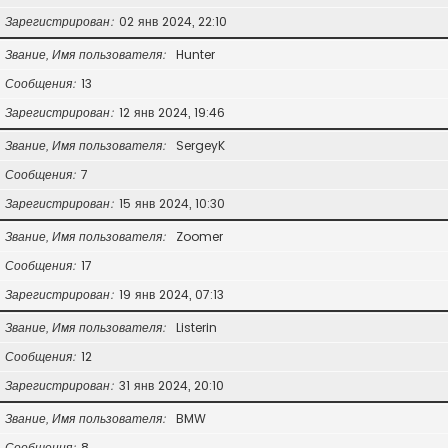
Зарегистрирован
02 янв 2024, 22:10
Звание, Имя пользователя
Hunter
Сообщения
13
Зарегистрирован
12 янв 2024, 19:46
Звание, Имя пользователя
SergeyK
Сообщения
7
Зарегистрирован
15 янв 2024, 10:30
Звание, Имя пользователя
Zoomer
Сообщения
17
Зарегистрирован
19 янв 2024, 07:13
Звание, Имя пользователя
Listerin
Сообщения
12
Зарегистрирован
31 янв 2024, 20:10
Звание, Имя пользователя
BMW
Сообщения
8