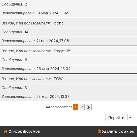
Сообщения
2
Зарегистрирован
19 мар 2024, 13:49
Звание, Имя пользователя
donc
Сообщения
14
Зарегистрирован
21 мар 2024, 17:08
Звание, Имя пользователя
Fregat05
Сообщения
6
Зарегистрирован
25 мар 2024, 18:04
Звание, Имя пользователя
TGW
Сообщения
3
Зарегистрирован
27 мар 2024, 13:37
44 пользователя
1
2
След.
Перейти
Список форумов
Удалить cookies