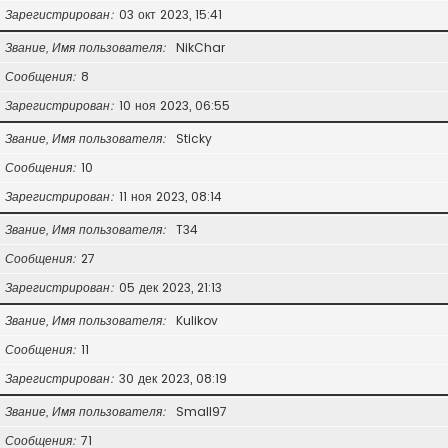
Зарегистрирован
03 окт 2023, 15:41
Звание, Имя пользователя
NikChar
Сообщения
8
Зарегистрирован
10 ноя 2023, 06:55
Звание, Имя пользователя
Sticky
Сообщения
10
Зарегистрирован
11 ноя 2023, 08:14
Звание, Имя пользователя
T34
Сообщения
27
Зарегистрирован
05 дек 2023, 21:13
Звание, Имя пользователя
Kulikov
Сообщения
11
Зарегистрирован
30 дек 2023, 08:19
Звание, Имя пользователя
Small97
Сообщения
71