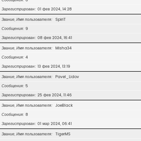
Зарегистрирован
01 фев 2024, 14:28
Звание, Имя пользователя
SpiriT
Сообщения
9
Зарегистрирован
08 фев 2024, 16:41
Звание, Имя пользователя
Misha34
Сообщения
4
Зарегистрирован
13 фев 2024, 13:19
Звание, Имя пользователя
Pavel_Lidov
Сообщения
5
Зарегистрирован
25 фев 2024, 11:46
Звание, Имя пользователя
JoeBlack
Сообщения
8
Зарегистрирован
01 мар 2024, 06:41
Звание, Имя пользователя
TigerMS