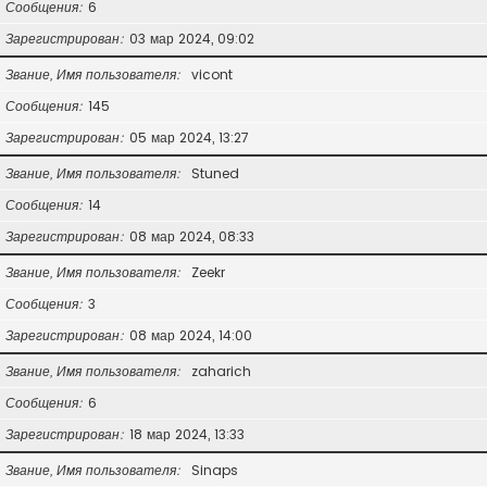
Сообщения
6
Зарегистрирован
03 мар 2024, 09:02
Звание, Имя пользователя
vicont
Сообщения
145
Зарегистрирован
05 мар 2024, 13:27
Звание, Имя пользователя
Stuned
Сообщения
14
Зарегистрирован
08 мар 2024, 08:33
Звание, Имя пользователя
Zeekr
Сообщения
3
Зарегистрирован
08 мар 2024, 14:00
Звание, Имя пользователя
zaharich
Сообщения
6
Зарегистрирован
18 мар 2024, 13:33
Звание, Имя пользователя
Sinaps