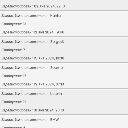
Зарегистрирован
02 янв 2024, 22:10
Звание, Имя пользователя
Hunter
Сообщения
13
Зарегистрирован
12 янв 2024, 19:46
Звание, Имя пользователя
SergeyK
Сообщения
7
Зарегистрирован
15 янв 2024, 10:30
Звание, Имя пользователя
Zoomer
Сообщения
17
Зарегистрирован
19 янв 2024, 07:13
Звание, Имя пользователя
Listerin
Сообщения
12
Зарегистрирован
31 янв 2024, 20:10
Звание, Имя пользователя
BMW
Сообщения
8