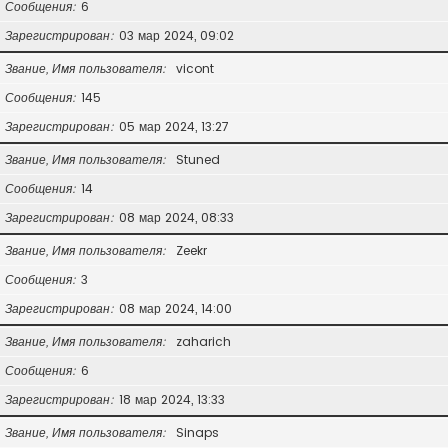
Сообщения
6
Зарегистрирован
03 мар 2024, 09:02
Звание, Имя пользователя
vicont
Сообщения
145
Зарегистрирован
05 мар 2024, 13:27
Звание, Имя пользователя
Stuned
Сообщения
14
Зарегистрирован
08 мар 2024, 08:33
Звание, Имя пользователя
Zeekr
Сообщения
3
Зарегистрирован
08 мар 2024, 14:00
Звание, Имя пользователя
zaharich
Сообщения
6
Зарегистрирован
18 мар 2024, 13:33
Звание, Имя пользователя
Sinaps