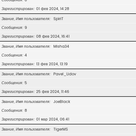
Зарегистрирован
01 фев 2024, 14:28
Звание, Имя пользователя
SpiriT
Сообщения
9
Зарегистрирован
08 фев 2024, 16:41
Звание, Имя пользователя
Misha34
Сообщения
4
Зарегистрирован
13 фев 2024, 13:19
Звание, Имя пользователя
Pavel_Lidov
Сообщения
5
Зарегистрирован
25 фев 2024, 11:46
Звание, Имя пользователя
JoeBlack
Сообщения
8
Зарегистрирован
01 мар 2024, 06:41
Звание, Имя пользователя
TigerMS