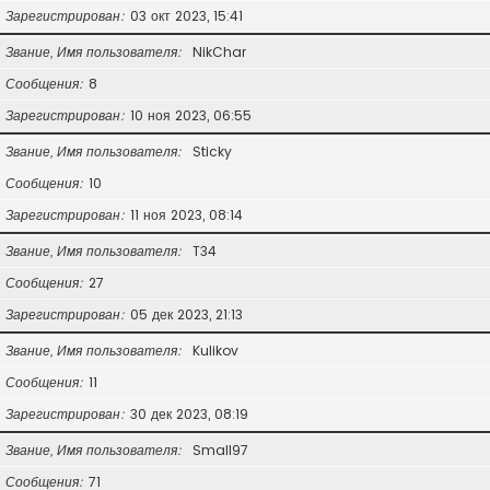
Зарегистрирован
03 окт 2023, 15:41
Звание, Имя пользователя
NikChar
Сообщения
8
Зарегистрирован
10 ноя 2023, 06:55
Звание, Имя пользователя
Sticky
Сообщения
10
Зарегистрирован
11 ноя 2023, 08:14
Звание, Имя пользователя
T34
Сообщения
27
Зарегистрирован
05 дек 2023, 21:13
Звание, Имя пользователя
Kulikov
Сообщения
11
Зарегистрирован
30 дек 2023, 08:19
Звание, Имя пользователя
Small97
Сообщения
71