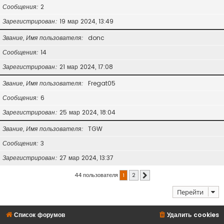
Сообщения
2
Зарегистрирован
19 мар 2024, 13:49
Звание, Имя пользователя
donc
Сообщения
14
Зарегистрирован
21 мар 2024, 17:08
Звание, Имя пользователя
Fregat05
Сообщения
6
Зарегистрирован
25 мар 2024, 18:04
Звание, Имя пользователя
TGW
Сообщения
3
Зарегистрирован
27 мар 2024, 13:37
44 пользователя
1
2
След.
Перейти
Список форумов
Удалить cookies