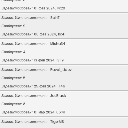
Зарегистрирован
01 фев 2024, 14:28
Звание, Имя пользователя
SpiriT
Сообщения
9
Зарегистрирован
08 фев 2024, 16:41
Звание, Имя пользователя
Misha34
Сообщения
4
Зарегистрирован
13 фев 2024, 13:19
Звание, Имя пользователя
Pavel_Lidov
Сообщения
5
Зарегистрирован
25 фев 2024, 11:46
Звание, Имя пользователя
JoeBlack
Сообщения
8
Зарегистрирован
01 мар 2024, 06:41
Звание, Имя пользователя
TigerMS