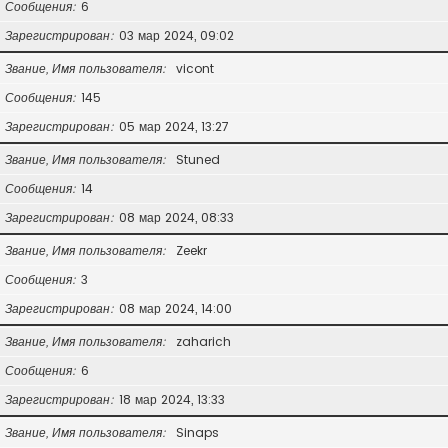
Сообщения
6
Зарегистрирован
03 мар 2024, 09:02
Звание, Имя пользователя
vicont
Сообщения
145
Зарегистрирован
05 мар 2024, 13:27
Звание, Имя пользователя
Stuned
Сообщения
14
Зарегистрирован
08 мар 2024, 08:33
Звание, Имя пользователя
Zeekr
Сообщения
3
Зарегистрирован
08 мар 2024, 14:00
Звание, Имя пользователя
zaharich
Сообщения
6
Зарегистрирован
18 мар 2024, 13:33
Звание, Имя пользователя
Sinaps