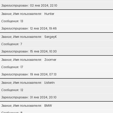
Зарегистрирован
02 янв 2024, 22:10
Звание, Имя пользователя
Hunter
Сообщения
13
Зарегистрирован
12 янв 2024, 19:46
Звание, Имя пользователя
SergeyK
Сообщения
7
Зарегистрирован
15 янв 2024, 10:30
Звание, Имя пользователя
Zoomer
Сообщения
17
Зарегистрирован
19 янв 2024, 07:13
Звание, Имя пользователя
Listerin
Сообщения
12
Зарегистрирован
31 янв 2024, 20:10
Звание, Имя пользователя
BMW
Сообщения
8