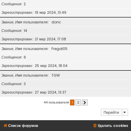
Сообщения
2
Зарегистрирован
19 мар 2024, 13:49
Звание, Имя пользователя
donc
Сообщения
14
Зарегистрирован
21 мар 2024, 17:08
Звание, Имя пользователя
Fregat05
Сообщения
6
Зарегистрирован
25 мар 2024, 18:04
Звание, Имя пользователя
TGW
Сообщения
3
Зарегистрирован
27 мар 2024, 13:37
44 пользователя
1
2
След.
Перейти
Список форумов
Удалить cookies