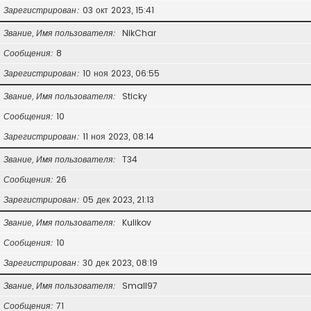
Зарегистрирован
03 окт 2023, 15:41
Звание, Имя пользователя
NikChar
Сообщения
8
Зарегистрирован
10 ноя 2023, 06:55
Звание, Имя пользователя
Sticky
Сообщения
10
Зарегистрирован
11 ноя 2023, 08:14
Звание, Имя пользователя
T34
Сообщения
26
Зарегистрирован
05 дек 2023, 21:13
Звание, Имя пользователя
Kulikov
Сообщения
10
Зарегистрирован
30 дек 2023, 08:19
Звание, Имя пользователя
Small97
Сообщения
71