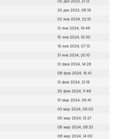
05 дек 2023, 21:13
30 дек 2023, 08:19
02 янв 2024, 22:10
12 янв 2024, 19:46
15 янв 2024, 10:30
19 янв 2024, 07:13
31 янв 2024, 20:10
01 фев 2024, 14:28
08 фев 2024, 16:41
13 фев 2024, 13:19
25 фев 2024, 11:46
01 мар 2024, 06:41
03 мар 2024, 09:02
05 мар 2024, 13:27
08 мар 2024, 08:33
08 мар 2024, 14:00