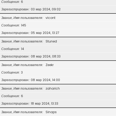
Сообщения
6
Зарегистрирован
03 мар 2024, 09:02
Звание, Имя пользователя
vicont
Сообщения
145
Зарегистрирован
05 мар 2024, 13:27
Звание, Имя пользователя
Stuned
Сообщения
14
Зарегистрирован
08 мар 2024, 08:33
Звание, Имя пользователя
Zeekr
Сообщения
3
Зарегистрирован
08 мар 2024, 14:00
Звание, Имя пользователя
zaharich
Сообщения
6
Зарегистрирован
18 мар 2024, 13:33
Звание, Имя пользователя
Sinaps