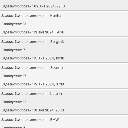
Зарегистрирован
02 янв 2024, 22:10
Звание, Имя пользователя
Hunter
Сообщения
13
Зарегистрирован
12 янв 2024, 19:46
Звание, Имя пользователя
SergeyK
Сообщения
7
Зарегистрирован
15 янв 2024, 10:30
Звание, Имя пользователя
Zoomer
Сообщения
17
Зарегистрирован
19 янв 2024, 07:13
Звание, Имя пользователя
Listerin
Сообщения
12
Зарегистрирован
31 янв 2024, 20:10
Звание, Имя пользователя
BMW
Сообщения
8