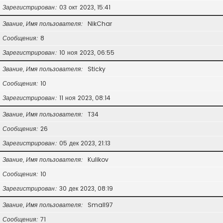
Зарегистрирован
03 окт 2023, 15:41
Звание, Имя пользователя
NikChar
Сообщения
8
Зарегистрирован
10 ноя 2023, 06:55
Звание, Имя пользователя
Sticky
Сообщения
10
Зарегистрирован
11 ноя 2023, 08:14
Звание, Имя пользователя
T34
Сообщения
26
Зарегистрирован
05 дек 2023, 21:13
Звание, Имя пользователя
Kulikov
Сообщения
10
Зарегистрирован
30 дек 2023, 08:19
Звание, Имя пользователя
Small97
Сообщения
71