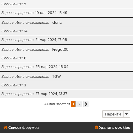
Сообщения
2
Зарегистрирован
19 мар 2024, 13:49
Звание, Имя пользователя
donc
Сообщения
14
Зарегистрирован
21 мар 2024, 17:08
Звание, Имя пользователя
Fregat05
Сообщения
6
Зарегистрирован
25 мар 2024, 18:04
Звание, Имя пользователя
TGW
Сообщения
3
Зарегистрирован
27 мар 2024, 13:37
44 пользователя
1
2
След.
Перейти
Список форумов
Удалить cookies