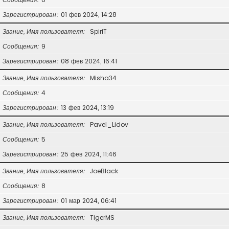
Зарегистрирован
01 фев 2024, 14:28
Звание, Имя пользователя
SpiriT
Сообщения
9
Зарегистрирован
08 фев 2024, 16:41
Звание, Имя пользователя
Misha34
Сообщения
4
Зарегистрирован
13 фев 2024, 13:19
Звание, Имя пользователя
Pavel_Lidov
Сообщения
5
Зарегистрирован
25 фев 2024, 11:46
Звание, Имя пользователя
JoeBlack
Сообщения
8
Зарегистрирован
01 мар 2024, 06:41
Звание, Имя пользователя
TigerMS