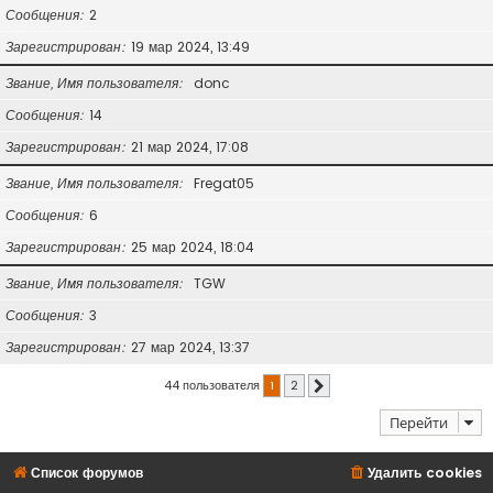
Сообщения
2
Зарегистрирован
19 мар 2024, 13:49
Звание, Имя пользователя
donc
Сообщения
14
Зарегистрирован
21 мар 2024, 17:08
Звание, Имя пользователя
Fregat05
Сообщения
6
Зарегистрирован
25 мар 2024, 18:04
Звание, Имя пользователя
TGW
Сообщения
3
Зарегистрирован
27 мар 2024, 13:37
44 пользователя
1
2
След.
Перейти
Список форумов
Удалить cookies