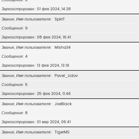
Зарегистрирован
01 фев 2024, 14:28
Звание, Имя пользователя
SpiriT
Сообщения
9
Зарегистрирован
08 фев 2024, 16:41
Звание, Имя пользователя
Misha34
Сообщения
4
Зарегистрирован
13 фев 2024, 13:19
Звание, Имя пользователя
Pavel_Lidov
Сообщения
5
Зарегистрирован
25 фев 2024, 11:46
Звание, Имя пользователя
JoeBlack
Сообщения
8
Зарегистрирован
01 мар 2024, 06:41
Звание, Имя пользователя
TigerMS