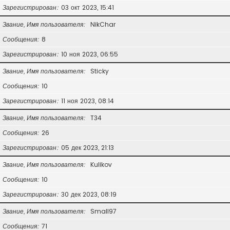
Зарегистрирован
03 окт 2023, 15:41
Звание, Имя пользователя
NikChar
Сообщения
8
Зарегистрирован
10 ноя 2023, 06:55
Звание, Имя пользователя
Sticky
Сообщения
10
Зарегистрирован
11 ноя 2023, 08:14
Звание, Имя пользователя
T34
Сообщения
26
Зарегистрирован
05 дек 2023, 21:13
Звание, Имя пользователя
Kulikov
Сообщения
10
Зарегистрирован
30 дек 2023, 08:19
Звание, Имя пользователя
Small97
Сообщения
71