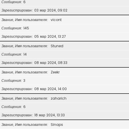
Сообщения
6
Зарегистрирован
03 мар 2024, 09:02
Звание, Имя пользователя
vicont
Сообщения
145
Зарегистрирован
05 мар 2024, 13:27
Звание, Имя пользователя
Stuned
Сообщения
14
Зарегистрирован
08 мар 2024, 08:33
Звание, Имя пользователя
Zeekr
Сообщения
3
Зарегистрирован
08 мар 2024, 14:00
Звание, Имя пользователя
zaharich
Сообщения
6
Зарегистрирован
18 мар 2024, 13:33
Звание, Имя пользователя
Sinaps