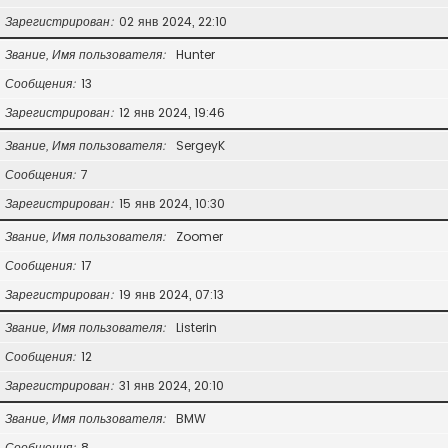
Зарегистрирован
02 янв 2024, 22:10
Звание, Имя пользователя
Hunter
Сообщения
13
Зарегистрирован
12 янв 2024, 19:46
Звание, Имя пользователя
SergeyK
Сообщения
7
Зарегистрирован
15 янв 2024, 10:30
Звание, Имя пользователя
Zoomer
Сообщения
17
Зарегистрирован
19 янв 2024, 07:13
Звание, Имя пользователя
Listerin
Сообщения
12
Зарегистрирован
31 янв 2024, 20:10
Звание, Имя пользователя
BMW
Сообщения
8