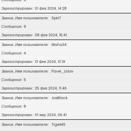
Зарегистрирован
01 фев 2024, 14:28
Звание, Имя пользователя
SpiriT
Сообщения
9
Зарегистрирован
08 фев 2024, 16:41
Звание, Имя пользователя
Misha34
Сообщения
4
Зарегистрирован
13 фев 2024, 13:19
Звание, Имя пользователя
Pavel_Lidov
Сообщения
5
Зарегистрирован
25 фев 2024, 11:46
Звание, Имя пользователя
JoeBlack
Сообщения
8
Зарегистрирован
01 мар 2024, 06:41
Звание, Имя пользователя
TigerMS