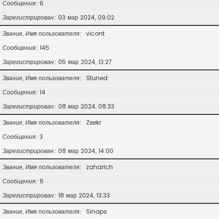
Сообщения
6
Зарегистрирован
03 мар 2024, 09:02
Звание, Имя пользователя
vicont
Сообщения
145
Зарегистрирован
05 мар 2024, 13:27
Звание, Имя пользователя
Stuned
Сообщения
14
Зарегистрирован
08 мар 2024, 08:33
Звание, Имя пользователя
Zeekr
Сообщения
3
Зарегистрирован
08 мар 2024, 14:00
Звание, Имя пользователя
zaharich
Сообщения
6
Зарегистрирован
18 мар 2024, 13:33
Звание, Имя пользователя
Sinaps