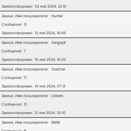
Зарегистрирован
02 янв 2024, 22:10
Звание, Имя пользователя
Hunter
Сообщения
13
Зарегистрирован
12 янв 2024, 19:46
Звание, Имя пользователя
SergeyK
Сообщения
7
Зарегистрирован
15 янв 2024, 10:30
Звание, Имя пользователя
Zoomer
Сообщения
17
Зарегистрирован
19 янв 2024, 07:13
Звание, Имя пользователя
Listerin
Сообщения
12
Зарегистрирован
31 янв 2024, 20:10
Звание, Имя пользователя
BMW
Сообщения
8