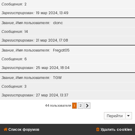
Сообщения
2
Зарегистрирован
19 мар 2024, 13:49
Звание, Имя пользователя
donc
Сообщения
14
Зарегистрирован
21 мар 2024, 17:08
Звание, Имя пользователя
Fregat05
Сообщения
6
Зарегистрирован
25 мар 2024, 18:04
Звание, Имя пользователя
TGW
Сообщения
3
Зарегистрирован
27 мар 2024, 13:37
44 пользователя
1
2
След.
Перейти
Список форумов
Удалить cookies