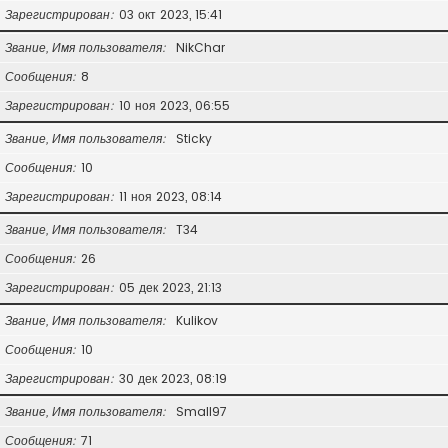
Зарегистрирован
03 окт 2023, 15:41
Звание, Имя пользователя
NikChar
Сообщения
8
Зарегистрирован
10 ноя 2023, 06:55
Звание, Имя пользователя
Sticky
Сообщения
10
Зарегистрирован
11 ноя 2023, 08:14
Звание, Имя пользователя
T34
Сообщения
26
Зарегистрирован
05 дек 2023, 21:13
Звание, Имя пользователя
Kulikov
Сообщения
10
Зарегистрирован
30 дек 2023, 08:19
Звание, Имя пользователя
Small97
Сообщения
71