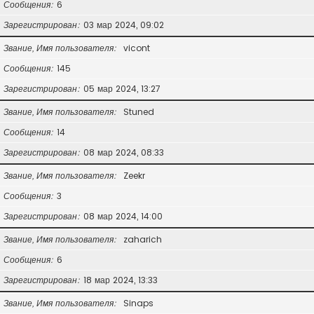
Сообщения
6
Зарегистрирован
03 мар 2024, 09:02
Звание, Имя пользователя
vicont
Сообщения
145
Зарегистрирован
05 мар 2024, 13:27
Звание, Имя пользователя
Stuned
Сообщения
14
Зарегистрирован
08 мар 2024, 08:33
Звание, Имя пользователя
Zeekr
Сообщения
3
Зарегистрирован
08 мар 2024, 14:00
Звание, Имя пользователя
zaharich
Сообщения
6
Зарегистрирован
18 мар 2024, 13:33
Звание, Имя пользователя
Sinaps