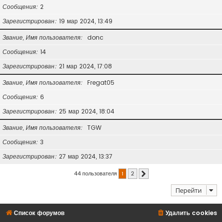
Сообщения
2
Зарегистрирован
19 мар 2024, 13:49
Звание, Имя пользователя
donc
Сообщения
14
Зарегистрирован
21 мар 2024, 17:08
Звание, Имя пользователя
Fregat05
Сообщения
6
Зарегистрирован
25 мар 2024, 18:04
Звание, Имя пользователя
TGW
Сообщения
3
Зарегистрирован
27 мар 2024, 13:37
44 пользователя
1
2
След.
Перейти
Список форумов
Удалить cookies