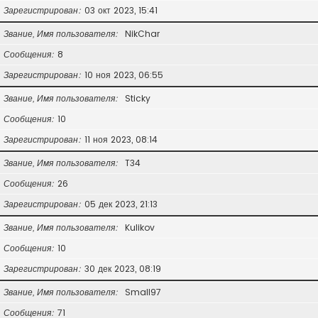
Зарегистрирован
03 окт 2023, 15:41
Звание, Имя пользователя
NikChar
Сообщения
8
Зарегистрирован
10 ноя 2023, 06:55
Звание, Имя пользователя
Sticky
Сообщения
10
Зарегистрирован
11 ноя 2023, 08:14
Звание, Имя пользователя
T34
Сообщения
26
Зарегистрирован
05 дек 2023, 21:13
Звание, Имя пользователя
Kulikov
Сообщения
10
Зарегистрирован
30 дек 2023, 08:19
Звание, Имя пользователя
Small97
Сообщения
71