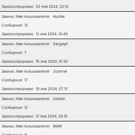
Зарегистрирован
02 янв 2024, 22:10
Звание, Имя пользователя
Hunter
Сообщения
13
Зарегистрирован
12 янв 2024, 19:46
Звание, Имя пользователя
SergeyK
Сообщения
7
Зарегистрирован
15 янв 2024, 10:30
Звание, Имя пользователя
Zoomer
Сообщения
17
Зарегистрирован
19 янв 2024, 07:13
Звание, Имя пользователя
Listerin
Сообщения
12
Зарегистрирован
31 янв 2024, 20:10
Звание, Имя пользователя
BMW
Сообщения
8