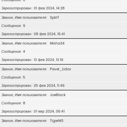
Зарегистрирован
01 фев 2024, 14:28
Звание, Имя пользователя
SpiriT
Сообщения
9
Зарегистрирован
08 фев 2024, 16:41
Звание, Имя пользователя
Misha34
Сообщения
4
Зарегистрирован
13 фев 2024, 13:19
Звание, Имя пользователя
Pavel_Lidov
Сообщения
5
Зарегистрирован
25 фев 2024, 11:46
Звание, Имя пользователя
JoeBlack
Сообщения
8
Зарегистрирован
01 мар 2024, 06:41
Звание, Имя пользователя
TigerMS