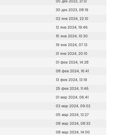
05 дек 2023, 21:13
30 дек 2023, 08:19
02 янв 2024, 22:10
12 янв 2024, 19:46
15 янв 2024, 10:30
19 янв 2024, 07:13
31 янв 2024, 20:10
01 фев 2024, 14:28
08 фев 2024, 16:41
13 фев 2024, 13:19
25 фев 2024, 11:46
01 мар 2024, 06:41
03 мар 2024, 09:02
05 мар 2024, 13:27
08 мар 2024, 08:33
08 мар 2024, 14:00