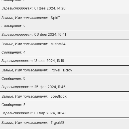
Зарегистрирован
01 фев 2024, 14:28
Звание, Имя пользователя
SpiriT
Сообщения
9
Зарегистрирован
08 фев 2024, 16:41
Звание, Имя пользователя
Misha34
Сообщения
4
Зарегистрирован
13 фев 2024, 13:19
Звание, Имя пользователя
Pavel_Lidov
Сообщения
5
Зарегистрирован
25 фев 2024, 11:46
Звание, Имя пользователя
JoeBlack
Сообщения
8
Зарегистрирован
01 мар 2024, 06:41
Звание, Имя пользователя
TigerMS