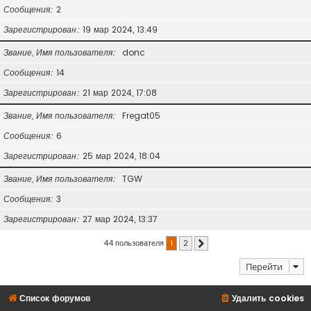
Сообщения
2
Зарегистрирован
19 мар 2024, 13:49
Звание, Имя пользователя
donc
Сообщения
14
Зарегистрирован
21 мар 2024, 17:08
Звание, Имя пользователя
Fregat05
Сообщения
6
Зарегистрирован
25 мар 2024, 18:04
Звание, Имя пользователя
TGW
Сообщения
3
Зарегистрирован
27 мар 2024, 13:37
44 пользователя
1
2
След.
Перейти
Список форумов
Удалить cookies