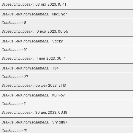
Зарегистрирован
03 окт 2023, 15:41
Звание, Имя пользователя
NikChar
Сообщения
8
Зарегистрирован
10 ноя 2023, 06:55
Звание, Имя пользователя
Sticky
Сообщения
10
Зарегистрирован
11 ноя 2023, 08:14
Звание, Имя пользователя
T34
Сообщения
27
Зарегистрирован
05 дек 2023, 21:13
Звание, Имя пользователя
Kulikov
Сообщения
11
Зарегистрирован
30 дек 2023, 08:19
Звание, Имя пользователя
Small97
Сообщения
71