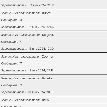
Зарегистрирован
02 янв 2024, 22:10
Звание, Имя пользователя
Hunter
Сообщения
13
Зарегистрирован
12 янв 2024, 19:46
Звание, Имя пользователя
SergeyK
Сообщения
7
Зарегистрирован
15 янв 2024, 10:30
Звание, Имя пользователя
Zoomer
Сообщения
17
Зарегистрирован
19 янв 2024, 07:13
Звание, Имя пользователя
Listerin
Сообщения
12
Зарегистрирован
31 янв 2024, 20:10
Звание, Имя пользователя
BMW
Сообщения
8