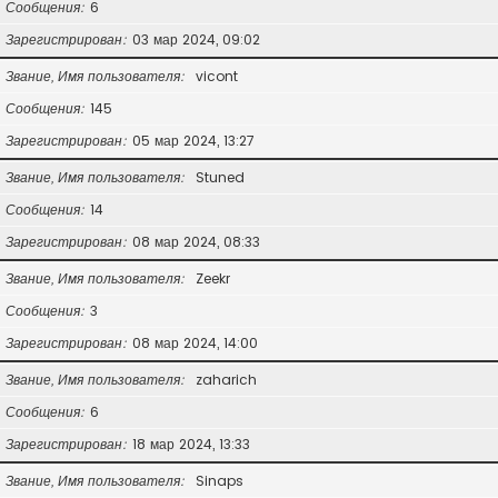
Сообщения
6
Зарегистрирован
03 мар 2024, 09:02
Звание, Имя пользователя
vicont
Сообщения
145
Зарегистрирован
05 мар 2024, 13:27
Звание, Имя пользователя
Stuned
Сообщения
14
Зарегистрирован
08 мар 2024, 08:33
Звание, Имя пользователя
Zeekr
Сообщения
3
Зарегистрирован
08 мар 2024, 14:00
Звание, Имя пользователя
zaharich
Сообщения
6
Зарегистрирован
18 мар 2024, 13:33
Звание, Имя пользователя
Sinaps