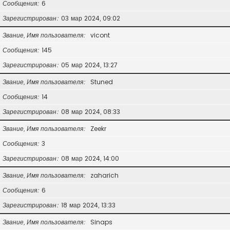
Сообщения
6
Зарегистрирован
03 мар 2024, 09:02
Звание, Имя пользователя
vicont
Сообщения
145
Зарегистрирован
05 мар 2024, 13:27
Звание, Имя пользователя
Stuned
Сообщения
14
Зарегистрирован
08 мар 2024, 08:33
Звание, Имя пользователя
Zeekr
Сообщения
3
Зарегистрирован
08 мар 2024, 14:00
Звание, Имя пользователя
zaharich
Сообщения
6
Зарегистрирован
18 мар 2024, 13:33
Звание, Имя пользователя
Sinaps