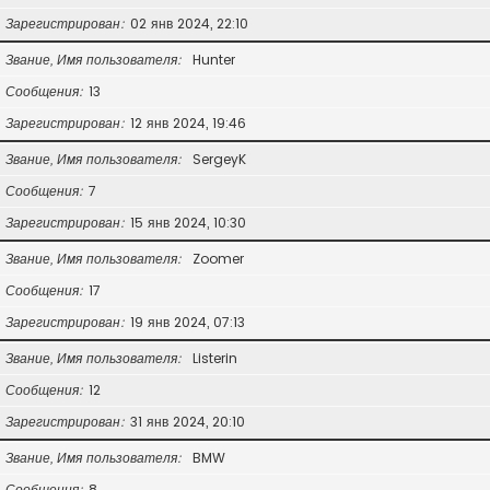
Зарегистрирован
02 янв 2024, 22:10
Звание, Имя пользователя
Hunter
Сообщения
13
Зарегистрирован
12 янв 2024, 19:46
Звание, Имя пользователя
SergeyK
Сообщения
7
Зарегистрирован
15 янв 2024, 10:30
Звание, Имя пользователя
Zoomer
Сообщения
17
Зарегистрирован
19 янв 2024, 07:13
Звание, Имя пользователя
Listerin
Сообщения
12
Зарегистрирован
31 янв 2024, 20:10
Звание, Имя пользователя
BMW
Сообщения
8