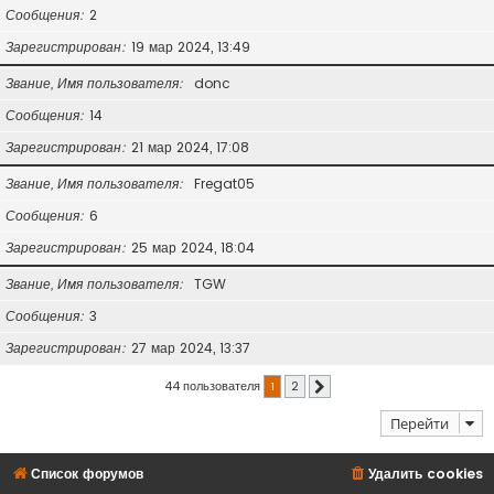
Сообщения
2
Зарегистрирован
19 мар 2024, 13:49
Звание, Имя пользователя
donc
Сообщения
14
Зарегистрирован
21 мар 2024, 17:08
Звание, Имя пользователя
Fregat05
Сообщения
6
Зарегистрирован
25 мар 2024, 18:04
Звание, Имя пользователя
TGW
Сообщения
3
Зарегистрирован
27 мар 2024, 13:37
44 пользователя
1
2
След.
Перейти
Список форумов
Удалить cookies