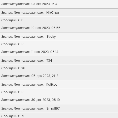
Зарегистрирован
03 окт 2023, 15:41
Звание, Имя пользователя
NikChar
Сообщения
8
Зарегистрирован
10 ноя 2023, 06:55
Звание, Имя пользователя
Sticky
Сообщения
10
Зарегистрирован
11 ноя 2023, 08:14
Звание, Имя пользователя
T34
Сообщения
26
Зарегистрирован
05 дек 2023, 21:13
Звание, Имя пользователя
Kulikov
Сообщения
10
Зарегистрирован
30 дек 2023, 08:19
Звание, Имя пользователя
Small97
Сообщения
71