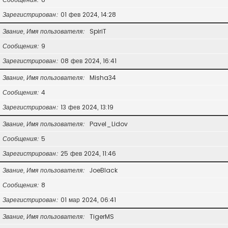
Зарегистрирован
01 фев 2024, 14:28
Звание, Имя пользователя
SpiriT
Сообщения
9
Зарегистрирован
08 фев 2024, 16:41
Звание, Имя пользователя
Misha34
Сообщения
4
Зарегистрирован
13 фев 2024, 13:19
Звание, Имя пользователя
Pavel_Lidov
Сообщения
5
Зарегистрирован
25 фев 2024, 11:46
Звание, Имя пользователя
JoeBlack
Сообщения
8
Зарегистрирован
01 мар 2024, 06:41
Звание, Имя пользователя
TigerMS