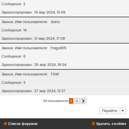
Сообщения
2
Зарегистрирован
19 мар 2024, 13:49
Звание, Имя пользователя
donc
Сообщения
14
Зарегистрирован
21 мар 2024, 17:08
Звание, Имя пользователя
Fregat05
Сообщения
6
Зарегистрирован
25 мар 2024, 18:04
Звание, Имя пользователя
TGW
Сообщения
3
Зарегистрирован
27 мар 2024, 13:37
44 пользователя
1
2
След.
Перейти
Список форумов
Удалить cookies