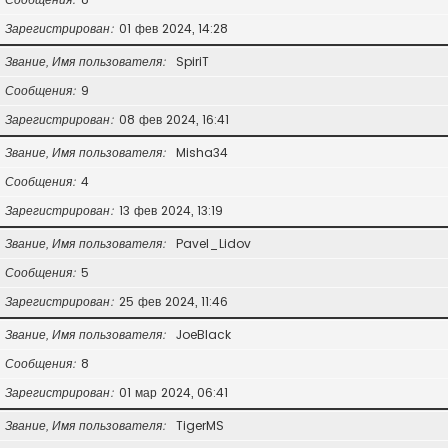
Зарегистрирован
01 фев 2024, 14:28
Звание, Имя пользователя
SpiriT
Сообщения
9
Зарегистрирован
08 фев 2024, 16:41
Звание, Имя пользователя
Misha34
Сообщения
4
Зарегистрирован
13 фев 2024, 13:19
Звание, Имя пользователя
Pavel_Lidov
Сообщения
5
Зарегистрирован
25 фев 2024, 11:46
Звание, Имя пользователя
JoeBlack
Сообщения
8
Зарегистрирован
01 мар 2024, 06:41
Звание, Имя пользователя
TigerMS