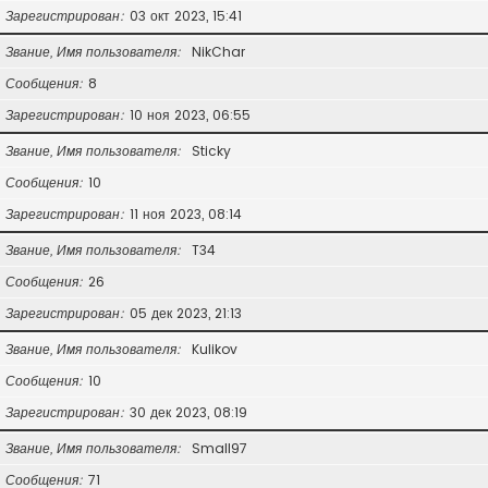
Зарегистрирован
03 окт 2023, 15:41
Звание, Имя пользователя
NikChar
Сообщения
8
Зарегистрирован
10 ноя 2023, 06:55
Звание, Имя пользователя
Sticky
Сообщения
10
Зарегистрирован
11 ноя 2023, 08:14
Звание, Имя пользователя
T34
Сообщения
26
Зарегистрирован
05 дек 2023, 21:13
Звание, Имя пользователя
Kulikov
Сообщения
10
Зарегистрирован
30 дек 2023, 08:19
Звание, Имя пользователя
Small97
Сообщения
71