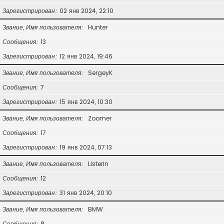
Зарегистрирован
02 янв 2024, 22:10
Звание, Имя пользователя
Hunter
Сообщения
13
Зарегистрирован
12 янв 2024, 19:46
Звание, Имя пользователя
SergeyK
Сообщения
7
Зарегистрирован
15 янв 2024, 10:30
Звание, Имя пользователя
Zoomer
Сообщения
17
Зарегистрирован
19 янв 2024, 07:13
Звание, Имя пользователя
Listerin
Сообщения
12
Зарегистрирован
31 янв 2024, 20:10
Звание, Имя пользователя
BMW
Сообщения
8