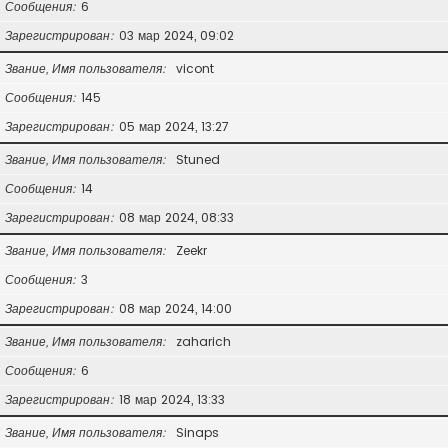
Сообщения
6
Зарегистрирован
03 мар 2024, 09:02
Звание, Имя пользователя
vicont
Сообщения
145
Зарегистрирован
05 мар 2024, 13:27
Звание, Имя пользователя
Stuned
Сообщения
14
Зарегистрирован
08 мар 2024, 08:33
Звание, Имя пользователя
Zeekr
Сообщения
3
Зарегистрирован
08 мар 2024, 14:00
Звание, Имя пользователя
zaharich
Сообщения
6
Зарегистрирован
18 мар 2024, 13:33
Звание, Имя пользователя
Sinaps