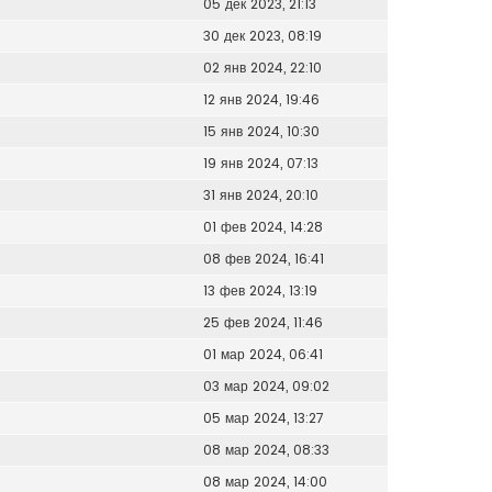
05 дек 2023, 21:13
30 дек 2023, 08:19
02 янв 2024, 22:10
12 янв 2024, 19:46
15 янв 2024, 10:30
19 янв 2024, 07:13
31 янв 2024, 20:10
01 фев 2024, 14:28
08 фев 2024, 16:41
13 фев 2024, 13:19
25 фев 2024, 11:46
01 мар 2024, 06:41
03 мар 2024, 09:02
05 мар 2024, 13:27
08 мар 2024, 08:33
08 мар 2024, 14:00