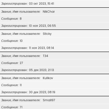
Зарегистрирован
03 окт 2023, 15:41
Звание, Имя пользователя
NikChar
Сообщения
8
Зарегистрирован
10 ноя 2023, 06:55
Звание, Имя пользователя
Sticky
Сообщения
10
Зарегистрирован
11 ноя 2023, 08:14
Звание, Имя пользователя
T34
Сообщения
27
Зарегистрирован
05 дек 2023, 21:13
Звание, Имя пользователя
Kulikov
Сообщения
11
Зарегистрирован
30 дек 2023, 08:19
Звание, Имя пользователя
Small97
Сообщения
71