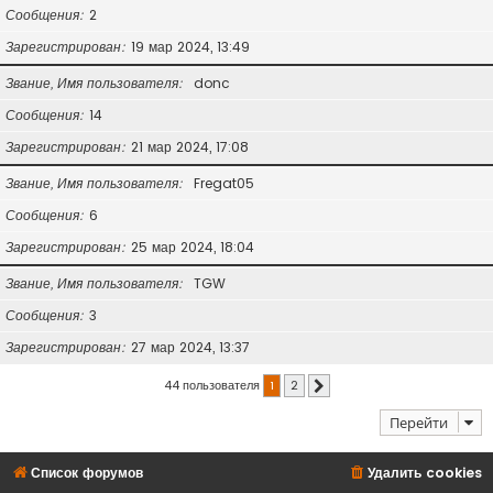
Сообщения
2
Зарегистрирован
19 мар 2024, 13:49
Звание, Имя пользователя
donc
Сообщения
14
Зарегистрирован
21 мар 2024, 17:08
Звание, Имя пользователя
Fregat05
Сообщения
6
Зарегистрирован
25 мар 2024, 18:04
Звание, Имя пользователя
TGW
Сообщения
3
Зарегистрирован
27 мар 2024, 13:37
44 пользователя
1
2
След.
Перейти
Список форумов
Удалить cookies