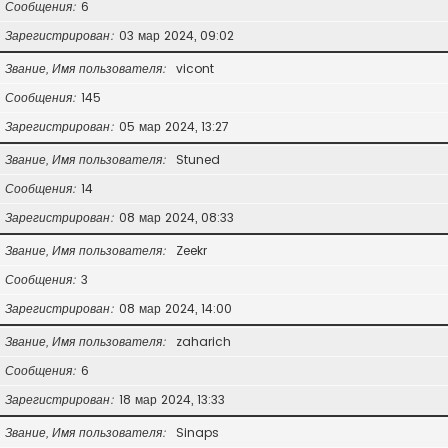
Сообщения
6
Зарегистрирован
03 мар 2024, 09:02
Звание, Имя пользователя
vicont
Сообщения
145
Зарегистрирован
05 мар 2024, 13:27
Звание, Имя пользователя
Stuned
Сообщения
14
Зарегистрирован
08 мар 2024, 08:33
Звание, Имя пользователя
Zeekr
Сообщения
3
Зарегистрирован
08 мар 2024, 14:00
Звание, Имя пользователя
zaharich
Сообщения
6
Зарегистрирован
18 мар 2024, 13:33
Звание, Имя пользователя
Sinaps