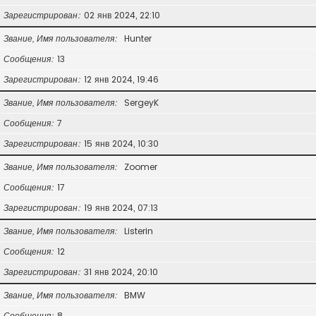
Зарегистрирован
02 янв 2024, 22:10
Звание, Имя пользователя
Hunter
Сообщения
13
Зарегистрирован
12 янв 2024, 19:46
Звание, Имя пользователя
SergeyK
Сообщения
7
Зарегистрирован
15 янв 2024, 10:30
Звание, Имя пользователя
Zoomer
Сообщения
17
Зарегистрирован
19 янв 2024, 07:13
Звание, Имя пользователя
Listerin
Сообщения
12
Зарегистрирован
31 янв 2024, 20:10
Звание, Имя пользователя
BMW
Сообщения
8