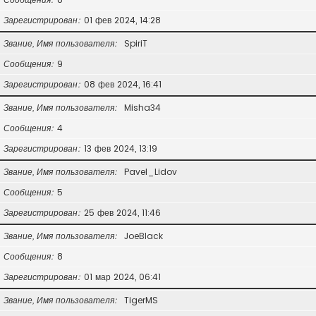
Зарегистрирован
01 фев 2024, 14:28
Звание, Имя пользователя
SpiriT
Сообщения
9
Зарегистрирован
08 фев 2024, 16:41
Звание, Имя пользователя
Misha34
Сообщения
4
Зарегистрирован
13 фев 2024, 13:19
Звание, Имя пользователя
Pavel_Lidov
Сообщения
5
Зарегистрирован
25 фев 2024, 11:46
Звание, Имя пользователя
JoeBlack
Сообщения
8
Зарегистрирован
01 мар 2024, 06:41
Звание, Имя пользователя
TigerMS