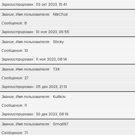
Зарегистрирован
03 окт 2023, 15:41
Звание, Имя пользователя
NikChar
Сообщения
8
Зарегистрирован
10 ноя 2023, 06:55
Звание, Имя пользователя
Sticky
Сообщения
10
Зарегистрирован
11 ноя 2023, 08:14
Звание, Имя пользователя
T34
Сообщения
27
Зарегистрирован
05 дек 2023, 21:13
Звание, Имя пользователя
Kulikov
Сообщения
11
Зарегистрирован
30 дек 2023, 08:19
Звание, Имя пользователя
Small97
Сообщения
71