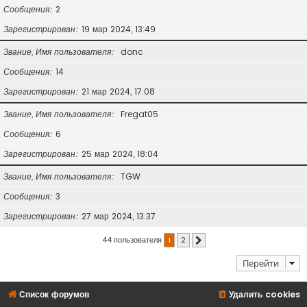
Сообщения
2
Зарегистрирован
19 мар 2024, 13:49
Звание, Имя пользователя
donc
Сообщения
14
Зарегистрирован
21 мар 2024, 17:08
Звание, Имя пользователя
Fregat05
Сообщения
6
Зарегистрирован
25 мар 2024, 18:04
Звание, Имя пользователя
TGW
Сообщения
3
Зарегистрирован
27 мар 2024, 13:37
44 пользователя
1
2
След.
Перейти
Список форумов
Удалить cookies