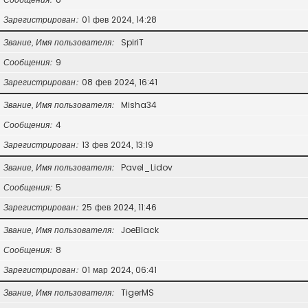
Зарегистрирован
01 фев 2024, 14:28
Звание, Имя пользователя
SpiriT
Сообщения
9
Зарегистрирован
08 фев 2024, 16:41
Звание, Имя пользователя
Misha34
Сообщения
4
Зарегистрирован
13 фев 2024, 13:19
Звание, Имя пользователя
Pavel_Lidov
Сообщения
5
Зарегистрирован
25 фев 2024, 11:46
Звание, Имя пользователя
JoeBlack
Сообщения
8
Зарегистрирован
01 мар 2024, 06:41
Звание, Имя пользователя
TigerMS