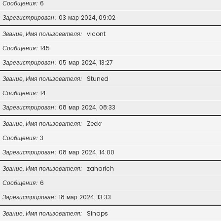
Сообщения
6
Зарегистрирован
03 мар 2024, 09:02
Звание, Имя пользователя
vicont
Сообщения
145
Зарегистрирован
05 мар 2024, 13:27
Звание, Имя пользователя
Stuned
Сообщения
14
Зарегистрирован
08 мар 2024, 08:33
Звание, Имя пользователя
Zeekr
Сообщения
3
Зарегистрирован
08 мар 2024, 14:00
Звание, Имя пользователя
zaharich
Сообщения
6
Зарегистрирован
18 мар 2024, 13:33
Звание, Имя пользователя
Sinaps