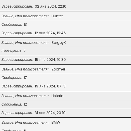
Зарегистрирован
02 янв 2024, 22:10
Звание, Имя пользователя
Hunter
Сообщения
13
Зарегистрирован
12 янв 2024, 19:46
Звание, Имя пользователя
SergeyK
Сообщения
7
Зарегистрирован
15 янв 2024, 10:30
Звание, Имя пользователя
Zoomer
Сообщения
17
Зарегистрирован
19 янв 2024, 07:13
Звание, Имя пользователя
Listerin
Сообщения
12
Зарегистрирован
31 янв 2024, 20:10
Звание, Имя пользователя
BMW
Сообщения
8