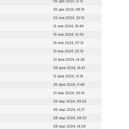
05 дек 2023, 21:13
30 дек 2023, 08:19
02 янв 2024, 22:10
12 янв 2024, 19:46
15 янв 2024, 10:30
19 янв 2024, 07:13
31 янв 2024, 20:10
01 фев 2024, 14:28
08 фев 2024, 16:41
13 фев 2024, 13:19
25 фев 2024, 11:46
01 мар 2024, 06:41
03 мар 2024, 09:02
05 мар 2024, 13:27
08 мар 2024, 08:33
08 мар 2024, 14:00