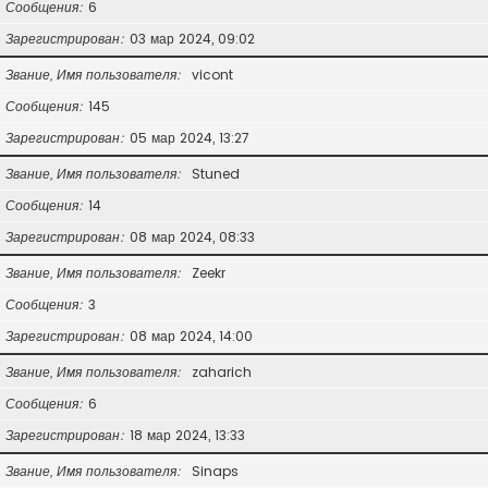
Сообщения
6
Зарегистрирован
03 мар 2024, 09:02
Звание, Имя пользователя
vicont
Сообщения
145
Зарегистрирован
05 мар 2024, 13:27
Звание, Имя пользователя
Stuned
Сообщения
14
Зарегистрирован
08 мар 2024, 08:33
Звание, Имя пользователя
Zeekr
Сообщения
3
Зарегистрирован
08 мар 2024, 14:00
Звание, Имя пользователя
zaharich
Сообщения
6
Зарегистрирован
18 мар 2024, 13:33
Звание, Имя пользователя
Sinaps