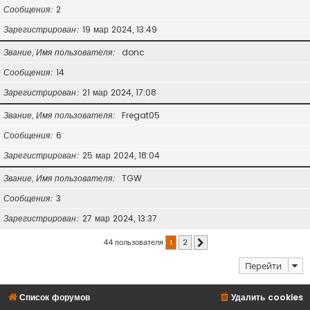
Сообщения
2
Зарегистрирован
19 мар 2024, 13:49
Звание, Имя пользователя
donc
Сообщения
14
Зарегистрирован
21 мар 2024, 17:08
Звание, Имя пользователя
Fregat05
Сообщения
6
Зарегистрирован
25 мар 2024, 18:04
Звание, Имя пользователя
TGW
Сообщения
3
Зарегистрирован
27 мар 2024, 13:37
44 пользователя
1
2
След.
Перейти
Список форумов
Удалить cookies