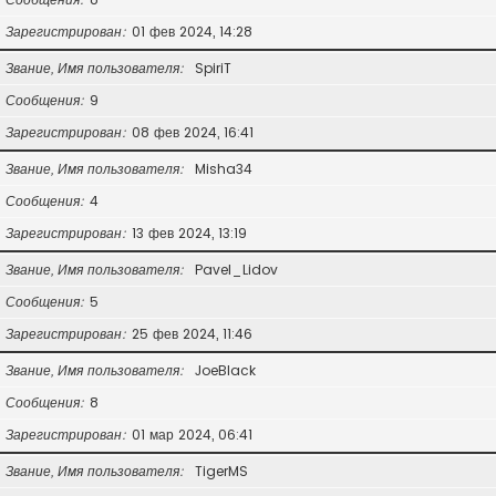
Зарегистрирован
01 фев 2024, 14:28
Звание, Имя пользователя
SpiriT
Сообщения
9
Зарегистрирован
08 фев 2024, 16:41
Звание, Имя пользователя
Misha34
Сообщения
4
Зарегистрирован
13 фев 2024, 13:19
Звание, Имя пользователя
Pavel_Lidov
Сообщения
5
Зарегистрирован
25 фев 2024, 11:46
Звание, Имя пользователя
JoeBlack
Сообщения
8
Зарегистрирован
01 мар 2024, 06:41
Звание, Имя пользователя
TigerMS