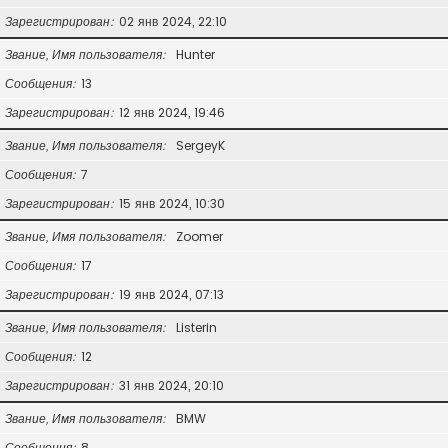
Зарегистрирован
02 янв 2024, 22:10
Звание, Имя пользователя
Hunter
Сообщения
13
Зарегистрирован
12 янв 2024, 19:46
Звание, Имя пользователя
SergeyK
Сообщения
7
Зарегистрирован
15 янв 2024, 10:30
Звание, Имя пользователя
Zoomer
Сообщения
17
Зарегистрирован
19 янв 2024, 07:13
Звание, Имя пользователя
Listerin
Сообщения
12
Зарегистрирован
31 янв 2024, 20:10
Звание, Имя пользователя
BMW
Сообщения
8