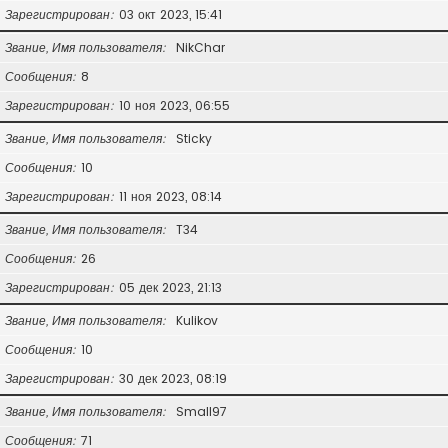
Зарегистрирован
03 окт 2023, 15:41
Звание, Имя пользователя
NikChar
Сообщения
8
Зарегистрирован
10 ноя 2023, 06:55
Звание, Имя пользователя
Sticky
Сообщения
10
Зарегистрирован
11 ноя 2023, 08:14
Звание, Имя пользователя
T34
Сообщения
26
Зарегистрирован
05 дек 2023, 21:13
Звание, Имя пользователя
Kulikov
Сообщения
10
Зарегистрирован
30 дек 2023, 08:19
Звание, Имя пользователя
Small97
Сообщения
71