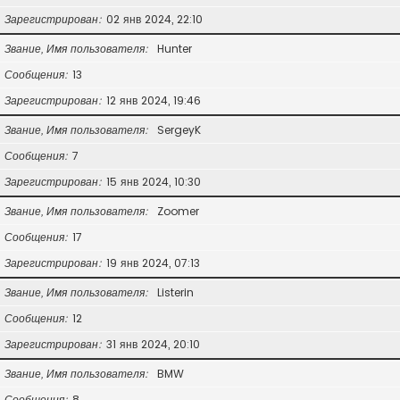
Зарегистрирован
02 янв 2024, 22:10
Звание, Имя пользователя
Hunter
Сообщения
13
Зарегистрирован
12 янв 2024, 19:46
Звание, Имя пользователя
SergeyK
Сообщения
7
Зарегистрирован
15 янв 2024, 10:30
Звание, Имя пользователя
Zoomer
Сообщения
17
Зарегистрирован
19 янв 2024, 07:13
Звание, Имя пользователя
Listerin
Сообщения
12
Зарегистрирован
31 янв 2024, 20:10
Звание, Имя пользователя
BMW
Сообщения
8