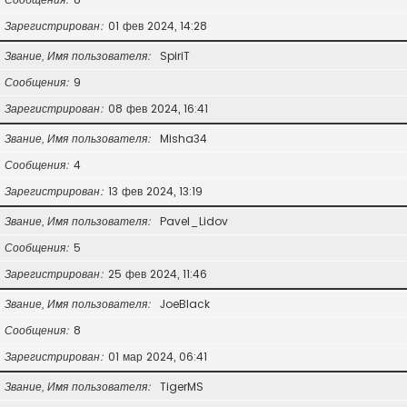
Зарегистрирован
01 фев 2024, 14:28
Звание, Имя пользователя
SpiriT
Сообщения
9
Зарегистрирован
08 фев 2024, 16:41
Звание, Имя пользователя
Misha34
Сообщения
4
Зарегистрирован
13 фев 2024, 13:19
Звание, Имя пользователя
Pavel_Lidov
Сообщения
5
Зарегистрирован
25 фев 2024, 11:46
Звание, Имя пользователя
JoeBlack
Сообщения
8
Зарегистрирован
01 мар 2024, 06:41
Звание, Имя пользователя
TigerMS