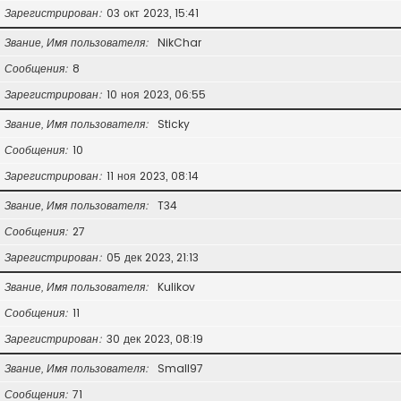
Зарегистрирован
03 окт 2023, 15:41
Звание, Имя пользователя
NikChar
Сообщения
8
Зарегистрирован
10 ноя 2023, 06:55
Звание, Имя пользователя
Sticky
Сообщения
10
Зарегистрирован
11 ноя 2023, 08:14
Звание, Имя пользователя
T34
Сообщения
27
Зарегистрирован
05 дек 2023, 21:13
Звание, Имя пользователя
Kulikov
Сообщения
11
Зарегистрирован
30 дек 2023, 08:19
Звание, Имя пользователя
Small97
Сообщения
71