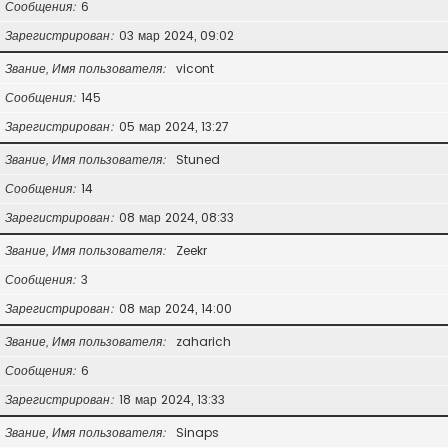
Сообщения
6
Зарегистрирован
03 мар 2024, 09:02
Звание, Имя пользователя
vicont
Сообщения
145
Зарегистрирован
05 мар 2024, 13:27
Звание, Имя пользователя
Stuned
Сообщения
14
Зарегистрирован
08 мар 2024, 08:33
Звание, Имя пользователя
Zeekr
Сообщения
3
Зарегистрирован
08 мар 2024, 14:00
Звание, Имя пользователя
zaharich
Сообщения
6
Зарегистрирован
18 мар 2024, 13:33
Звание, Имя пользователя
Sinaps