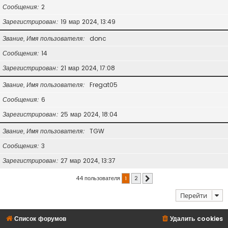
Сообщения
2
Зарегистрирован
19 мар 2024, 13:49
Звание, Имя пользователя
donc
Сообщения
14
Зарегистрирован
21 мар 2024, 17:08
Звание, Имя пользователя
Fregat05
Сообщения
6
Зарегистрирован
25 мар 2024, 18:04
Звание, Имя пользователя
TGW
Сообщения
3
Зарегистрирован
27 мар 2024, 13:37
44 пользователя
1
2
След.
Перейти
Список форумов
Удалить cookies