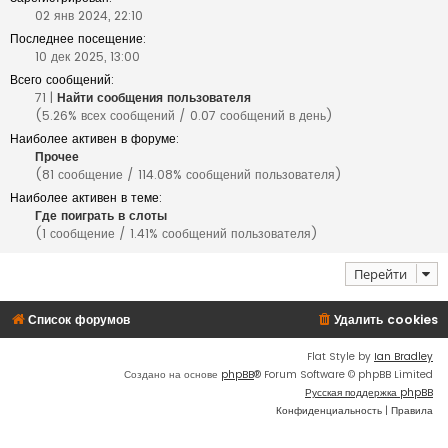
02 янв 2024, 22:10
Последнее посещение:
10 дек 2025, 13:00
Всего сообщений:
71 |
Найти сообщения пользователя
(5.26% всех сообщений / 0.07 сообщений в день)
Наиболее активен в форуме:
Прочее
(81 сообщение / 114.08% сообщений пользователя)
Наиболее активен в теме:
Где поиграть в слоты
(1 сообщение / 1.41% сообщений пользователя)
Перейти
Список форумов
Удалить cookies
Flat Style by
Ian Bradley
Создано на основе
phpBB
® Forum Software © phpBB Limited
Русская поддержка phpBB
Конфиденциальность
|
Правила