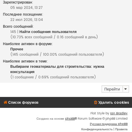
Зарегистрирован:
05 мар 2024, 13:27
Последнее посещение:
22 июл 2026, 13:04
Всего сообщений:
145 |
Найти сообщения пользователя
(10.73% всех сообщений / 0.16 сообщений в день)
Наиболее активен в форуме:
Прочее
(145 сообщений / 100.00% сообщений пользователя)
Наиболее активен в теме:
Выбираем геоматериалы для строительства: нужна
консультация
(1 сообщение / 0.69% сообщений пользователя)
Перейти
Список форумов
Удалить cookies
Flat Style by
Ian Bradley
Создано на основе
phpBB
® Forum Software © phpBB Limited
Русская поддержка phpBB
Конфиденциальность
|
Правила