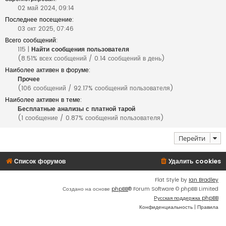
02 май 2024, 09:14
Последнее посещение:
03 окт 2025, 07:46
Всего сообщений:
115 |
Найти сообщения пользователя
(8.51% всех сообщений / 0.14 сообщений в день)
Наиболее активен в форуме:
Прочее
(106 сообщений / 92.17% сообщений пользователя)
Наиболее активен в теме:
Бесплатные анализы с платной тарой
(1 сообщение / 0.87% сообщений пользователя)
Перейти
Список форумов
Удалить cookies
Flat Style by
Ian Bradley
Создано на основе
phpBB
® Forum Software © phpBB Limited
Русская поддержка phpBB
Конфиденциальность
|
Правила