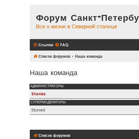
Форум Санкт-Петербу
Все о жизни в Северной столице
Ссылки
FAQ
Список форумов
Наша команда
Наша команда
АДМИНИСТРАТОРЫ
Stonks
СУПЕРМОДЕРАТОРЫ
Stuned
Список форумов