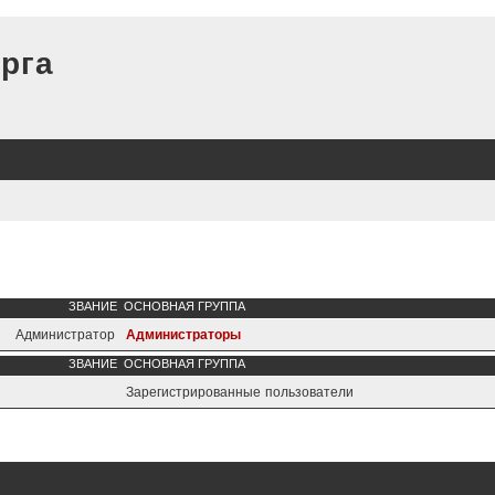
рга
ЗВАНИЕ
ОСНОВНАЯ ГРУППА
Администратор
Администраторы
ЗВАНИЕ
ОСНОВНАЯ ГРУППА
Зарегистрированные пользователи