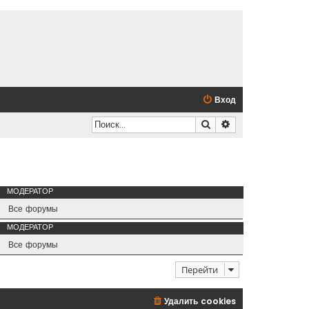
Вход
Поиск
Расширенный по
МОДЕРАТОР
Все форумы
МОДЕРАТОР
Все форумы
Перейти
Удалить cookies