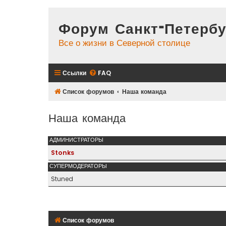
Форум Санкт-Петербу
Все о жизни в Северной столице
Ссылки
FAQ
Список форумов
Наша команда
Наша команда
АДМИНИСТРАТОРЫ
Stonks
СУПЕРМОДЕРАТОРЫ
Stuned
Список форумов