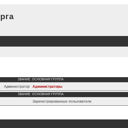
рга
ЗВАНИЕ
ОСНОВНАЯ ГРУППА
Администратор
Администраторы
ЗВАНИЕ
ОСНОВНАЯ ГРУППА
Зарегистрированные пользователи