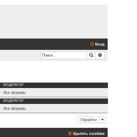
Вход
Поиск
Расширенный по
МОДЕРАТОР
Все форумы
МОДЕРАТОР
Все форумы
Перейти
Удалить cookies