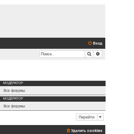
Вход
Поиск
Расширенный по
МОДЕРАТОР
Все форумы
МОДЕРАТОР
Все форумы
Перейти
Удалить cookies