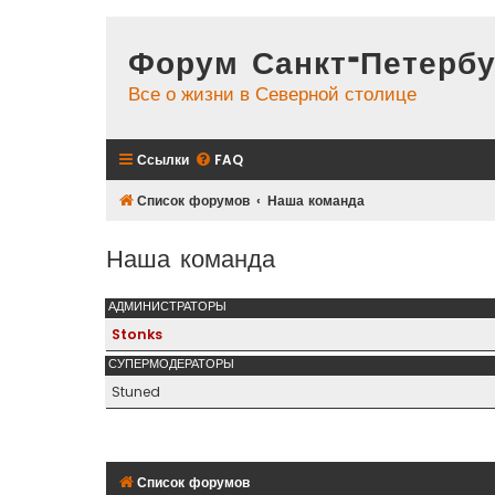
Форум Санкт-Петербу
Все о жизни в Северной столице
Ссылки
FAQ
Список форумов
Наша команда
Наша команда
АДМИНИСТРАТОРЫ
Stonks
СУПЕРМОДЕРАТОРЫ
Stuned
Список форумов