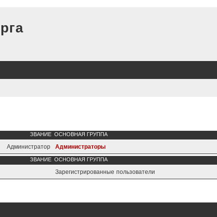
рга
ЗВАНИЕ
ОСНОВНАЯ ГРУППА
Администратор
Администраторы
ЗВАНИЕ
ОСНОВНАЯ ГРУППА
Зарегистрированные пользователи