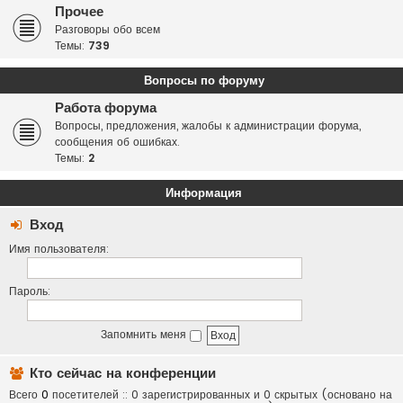
Прочее
Разговоры обо всем
Темы:
739
Вопросы по форуму
Работа форума
Вопросы, предложения, жалобы к администрации форума,
сообщения об ошибках.
Темы:
2
Информация
Вход
Имя пользователя:
Пароль:
Запомнить меня
Кто сейчас на конференции
Всего
0
посетителей :: 0 зарегистрированных и 0 скрытых (основано на