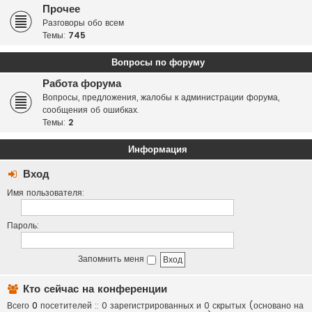
Прочее
Разговоры обо всем
Темы:
745
Вопросы по форуму
Работа форума
Вопросы, предложения, жалобы к администрации форума,
сообщения об ошибках.
Темы:
2
Информация
Вход
Имя пользователя:
Пароль:
Запомнить меня
Кто сейчас на конференции
Всего
0
посетителей :: 0 зарегистрированных и 0 скрытых (основано на