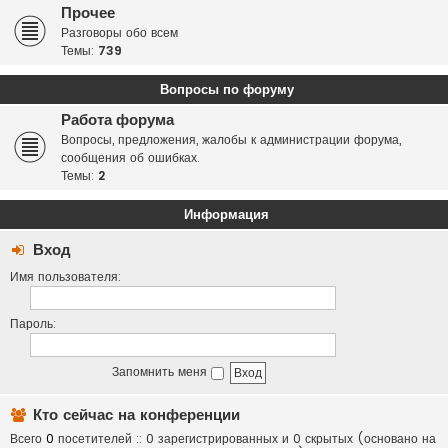
Прочее
Разговоры обо всем
Темы:
739
Вопросы по форуму
Работа форума
Вопросы, предложения, жалобы к администрации форума,
сообщения об ошибках.
Темы:
2
Информация
Вход
Имя пользователя:
Пароль:
Запомнить меня
Кто сейчас на конференции
Всего
0
посетителей :: 0 зарегистрированных и 0 скрытых (основано на