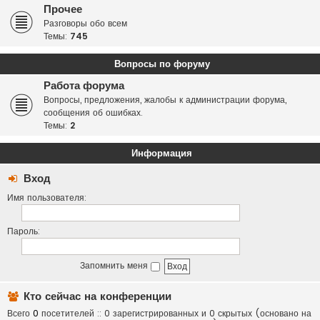
Прочее
Разговоры обо всем
Темы:
745
Вопросы по форуму
Работа форума
Вопросы, предложения, жалобы к администрации форума,
сообщения об ошибках.
Темы:
2
Информация
Вход
Имя пользователя:
Пароль:
Запомнить меня
Кто сейчас на конференции
Всего
0
посетителей :: 0 зарегистрированных и 0 скрытых (основано на