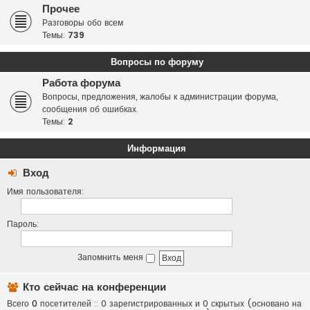
Прочее
Разговоры обо всем
Темы:
739
Вопросы по форуму
Работа форума
Вопросы, предложения, жалобы к администрации форума,
сообщения об ошибках.
Темы:
2
Информация
Вход
Имя пользователя:
Пароль:
Запомнить меня
Кто сейчас на конференции
Всего
0
посетителей :: 0 зарегистрированных и 0 скрытых (основано на