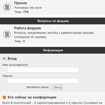
Прочее
Разговоры обо всем
Темы:
739
Вопросы по форуму
Работа форума
Вопросы, предложения, жалобы к администрации форума,
сообщения об ошибках.
Темы:
2
Информация
Вход
Имя пользователя:
Пароль:
Запомнить меня
Кто сейчас на конференции
Всего
0
посетителей :: 0 зарегистрированных и 0 скрытых (основано на