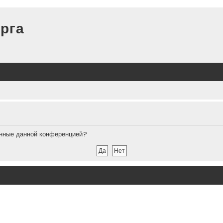
рга
ленные данной конференцией?