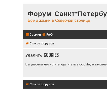
Форум Санкт-Петербу
Все о жизни в Северной столице
Ссылки
FAQ
Список форумов
Удалить cookies
Вы уверены, что хотите удалить все cookie, установ
Список форумов