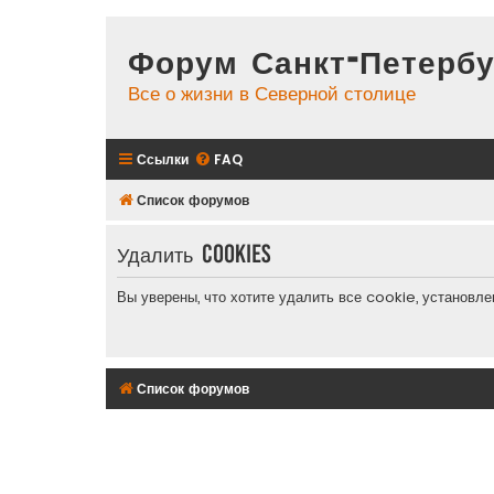
Форум Санкт-Петербу
Все о жизни в Северной столице
Ссылки
FAQ
Список форумов
Удалить cookies
Вы уверены, что хотите удалить все cookie, установ
Список форумов