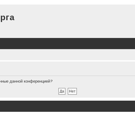
рга
ленные данной конференцией?