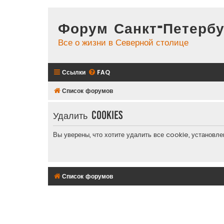
Форум Санкт-Петербу
Все о жизни в Северной столице
Ссылки
FAQ
Список форумов
Удалить cookies
Вы уверены, что хотите удалить все cookie, установ
Список форумов