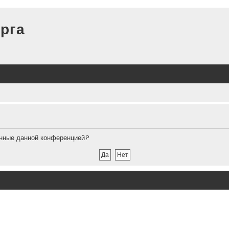
рга
ленные данной конференцией?