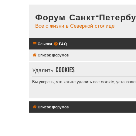
Форум Санкт-Петербу
Все о жизни в Северной столице
Ссылки
FAQ
Список форумов
Удалить cookies
Вы уверены, что хотите удалить все cookie, установ
Список форумов