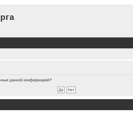
рга
ленные данной конференцией?