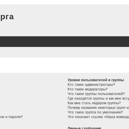
рга
Уровни пользователей и группы
Кто такие администраторы?
Кто такие модераторы?
Что такое группы пользователей?
Где находятся группы и как мне вст
Как мне стать лидером группы?
Почему названия некоторых групп 
Что такое группа по умолчанию?
ени и пароля?
Что означает ссылка «Наша команд
Личные сообщения