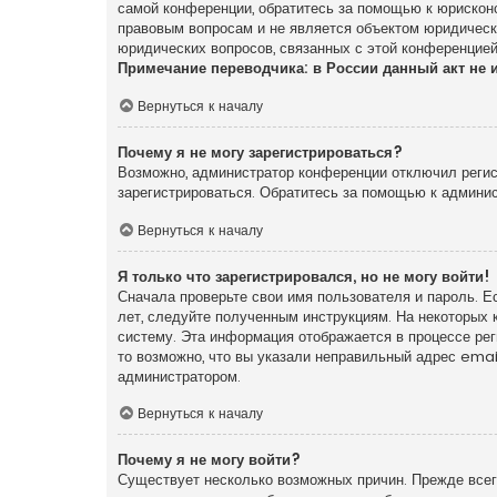
самой конференции, обратитесь за помощью к юрискон
правовым вопросам и не является объектом юридически
юридических вопросов, связанных с этой конференцией
Примечание переводчика: в России данный акт не 
Вернуться к началу
Почему я не могу зарегистрироваться?
Возможно, администратор конференции отключил регист
зарегистрироваться. Обратитесь за помощью к админи
Вернуться к началу
Я только что зарегистрировался, но не могу войти!
Сначала проверьте свои имя пользователя и пароль. Е
лет, следуйте полученным инструкциям. На некоторых 
систему. Эта информация отображается в процессе ре
то возможно, что вы указали неправильный адрес emai
администратором.
Вернуться к началу
Почему я не могу войти?
Существует несколько возможных причин. Прежде всего