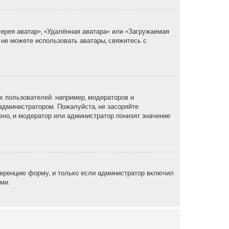
ерея аватар», «Удалённая аватара» или «Загружаемая
 не можете использовать аватары, свяжитесь с
 пользователей: например, модераторов и
администратором. Пожалуйста, не засоряйте
но, и модератор или администратор понизят значение
еренцию форму, и только если администратор включил
ми.