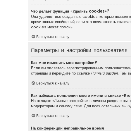
Что делает функция «Удалить cookies»?
Она удаляет все созданные cookies, которые позволяю
прочитанных сообщений, если эта возможность включе
cookies может помочь.
Вернуться к началу
Параметры и настройки пользователя
Как мне изменить мои настройки?
Если вы являетесь зарегистрированным пользователем,
страницы и перейдите по ссылке
Личный раздел
. Там 
Вернуться к началу
Как избежать появления моего имени в списке «Кт
На вкладке «Личные настройки» в личном разделе вы 
модераторам и самому себе. Для всех остальных вы б
Вернуться к началу
На конференции неправильное время!