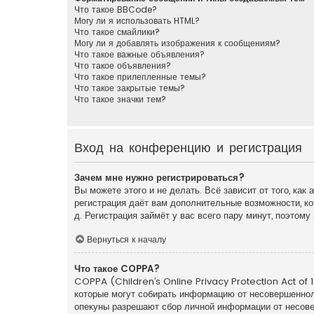
Что такое BBCode?
Могу ли я использовать HTML?
Что такое смайлики?
Могу ли я добавлять изображения к сообщениям?
Что такое важные объявления?
Что такое объявления?
Что такое прилепленные темы?
Что такое закрытые темы?
Что такое значки тем?
Вход на конференцию и регистрация
Зачем мне нужно регистрироваться?
Вы можете этого и не делать. Всё зависит от того, ка
регистрация даёт вам дополнительные возможности, ко
д. Регистрация займёт у вас всего пару минут, поэтом
Вернуться к началу
Что такое COPPA?
COPPA (Children’s Online Privacy Protection Act of 1
которые могут собирать информацию от несовершенноле
опекуны разрешают сбор личной информации от несовер