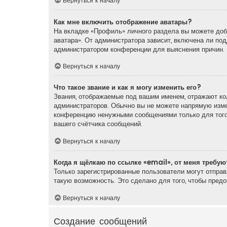
Вернуться к началу
Как мне включить отображение аватары?
На вкладке «Профиль» личного раздела вы можете доба
аватара». От администратора зависит, включена ли под
администратором конференции для выяснения причин.
Вернуться к началу
Что такое звание и как я могу изменить его?
Звания, отображаемые под вашим именем, отражают ко
администраторов. Обычно вы не можете напрямую измен
конференцию ненужными сообщениями только для того,
вашего счётчика сообщений.
Вернуться к началу
Когда я щёлкаю по ссылке «email», от меня требу
Только зарегистрированные пользователи могут отпра
такую возможность. Это сделано для того, чтобы пред
Вернуться к началу
Создание сообщений