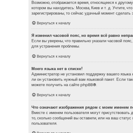
Возможно, отображается время, относящееся к другому 
котором вы находитесь: Москва, Киев и т. д. Учтите, ч
зарегистрированы, то сейчас удачный момент сделать э
Вернуться к началу
Я изменил часовой пояс, но время всё равно непр
Если вы уверены, что правильно указали часовой пояс
для устранения проблемы.
Вернуться к началу
Моего языка нет в списке!
Администратор не установил поддержку вашего языка н
ли он установить нужный вам языковой пакет. Если та
можете получить на сайте
phpBB
®.
Вернуться к началу
Что означают изображения рядом с моим именем п
Вместе с именем пользователя могут присутствовать д
то, сколько сообщений вы оставили, или на ваш статус
пользователя.