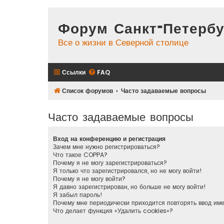
Форум Санкт-Петербу
Все о жизни в Северной столице
Ссылки
FAQ
Список форумов
Часто задаваемые вопросы
Часто задаваемые вопросы
Вход на конференцию и регистрация
Зачем мне нужно регистрироваться?
Что такое COPPA?
Почему я не могу зарегистрироваться?
Я только что зарегистрировался, но не могу войти!
Почему я не могу войти?
Я давно зарегистрирован, но больше не могу войти!
Я забыл пароль!
Почему мне периодически приходится повторять ввод им
Что делает функция «Удалить cookies»?