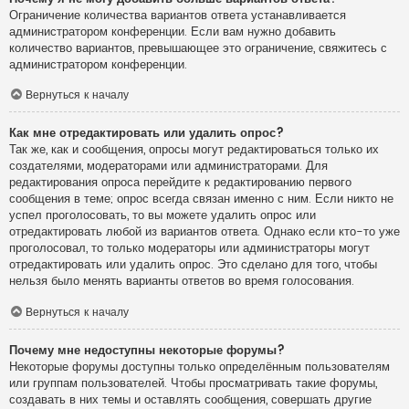
Ограничение количества вариантов ответа устанавливается
администратором конференции. Если вам нужно добавить
количество вариантов, превышающее это ограничение, свяжитесь с
администратором конференции.
Вернуться к началу
Как мне отредактировать или удалить опрос?
Так же, как и сообщения, опросы могут редактироваться только их
создателями, модераторами или администраторами. Для
редактирования опроса перейдите к редактированию первого
сообщения в теме; опрос всегда связан именно с ним. Если никто не
успел проголосовать, то вы можете удалить опрос или
отредактировать любой из вариантов ответа. Однако если кто-то уже
проголосовал, то только модераторы или администраторы могут
отредактировать или удалить опрос. Это сделано для того, чтобы
нельзя было менять варианты ответов во время голосования.
Вернуться к началу
Почему мне недоступны некоторые форумы?
Некоторые форумы доступны только определённым пользователям
или группам пользователей. Чтобы просматривать такие форумы,
создавать в них темы и оставлять сообщения, совершать другие