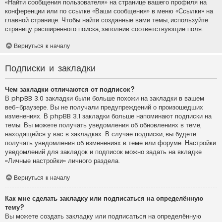
«Найти сообщения пользователя» на странице вашего профиля на
конференции или по ссылке «Ваши сообщения» в меню «Ссылки» на
главной странице. Чтобы найти созданные вами темы, используйте
страницу расширенного поиска, заполнив соответствующие поля.
Вернуться к началу
Подписки и закладки
Чем закладки отличаются от подписок?
В phpBB 3.0 закладки были больше похожи на закладки в вашем
веб-браузере. Вы не получали предупреждений о произошедших
изменениях. В phpBB 3.1 закладки больше напоминают подписки на
темы. Вы можете получать уведомления об обновлениях в теме,
находящейся у вас в закладках. В случае подписки, вы будете
получать уведомления об изменениях в теме или форуме. Настройки
уведомлений для закладок и подписок можно задать на вкладке
«Личные настройки» личного раздела.
Вернуться к началу
Как мне сделать закладку или подписаться на определённую
тему?
Вы можете создать закладку или подписаться на определённую