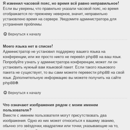
Я изменил часовой пояс, но время всё равно неправильное!
Если вы уверены, что правильно указали часовой пояс, но время
отображается по-прежнему неверное, значит, неправильно
установлено время на сервере. Уведомите администратора для
устранения проблемы.
Вернуться к началу
Моего языка нет в списке!
Администратор не установил поддержку вашего языка на
конференции, или же просто никто не перевёл phpBB на ваш язык.
Попробуйте узнать у администратора конференции, может ли он
установить нужный вам языковой пакет. Если такого языкового
пакета не существует, то вы сами можете перевести phpBB на свой
язык. Дополнительную информацию вы можете получить на сайте
phpBB
®.
Вернуться к началу
Что означают изображения рядом с моим именем
пользователя?
Вместе с именем пользователя могут присутствовать два
изображения. Одно из них может относиться к вашему званию,
обычно это звёздочки, квадратики или точки, указывающие на то,