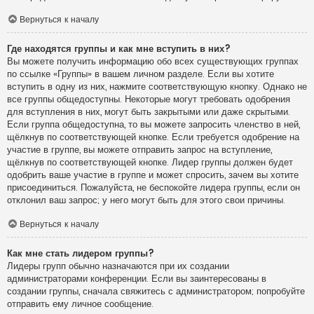
Вернуться к началу
Где находятся группы и как мне вступить в них?
Вы можете получить информацию обо всех существующих группах
по ссылке «Группы» в вашем личном разделе. Если вы хотите
вступить в одну из них, нажмите соответствующую кнопку. Однако не
все группы общедоступны. Некоторые могут требовать одобрения
для вступления в них, могут быть закрытыми или даже скрытыми.
Если группа общедоступна, то вы можете запросить членство в ней,
щёлкнув по соответствующей кнопке. Если требуется одобрение на
участие в группе, вы можете отправить запрос на вступление,
щёлкнув по соответствующей кнопке. Лидер группы должен будет
одобрить ваше участие в группе и может спросить, зачем вы хотите
присоединиться. Пожалуйста, не беспокойте лидера группы, если он
отклонил ваш запрос; у него могут быть для этого свои причины.
Вернуться к началу
Как мне стать лидером группы?
Лидеры групп обычно назначаются при их создании
администраторами конференции. Если вы заинтересованы в
создании группы, сначала свяжитесь с администратором; попробуйте
отправить ему личное сообщение.