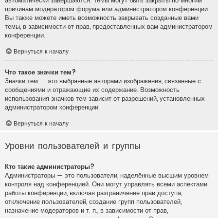
автоматически завершаются. Темы могут быть закрыты по многим
причинам модератором форума или администратором конференции.
Вы также можете иметь возможность закрывать созданные вами
темы, в зависимости от прав, предоставленных вам администратором
конференции.
Вернуться к началу
Что такое значки тем?
Значки тем — это выбранные авторами изображения, связанные с
сообщениями и отражающие их содержание. Возможность
использования значков тем зависит от разрешений, установленных
администратором конференции.
Вернуться к началу
Уровни пользователей и группы
Кто такие администраторы?
Администраторы — это пользователи, наделённые высшим уровнем
контроля над конференцией. Они могут управлять всеми аспектами
работы конференции, включая разграничение прав доступа,
отключение пользователей, создание групп пользователей,
назначение модераторов и т. п., в зависимости от прав,