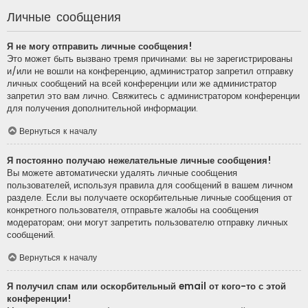
Личные сообщения
Я не могу отправить личные сообщения!
Это может быть вызвано тремя причинами: вы не зарегистрированы
и/или не вошли на конференцию, администратор запретил отправку
личных сообщений на всей конференции или же администратор
запретил это вам лично. Свяжитесь с администратором конференции
для получения дополнительной информации.
Вернуться к началу
Я постоянно получаю нежелательные личные сообщения!
Вы можете автоматически удалять личные сообщения
пользователей, используя правила для сообщений в вашем личном
разделе. Если вы получаете оскорбительные личные сообщения от
конкретного пользователя, отправьте жалобы на сообщения
модераторам; они могут запретить пользователю отправку личных
сообщений.
Вернуться к началу
Я получил спам или оскорбительный email от кого-то с этой
конференции!