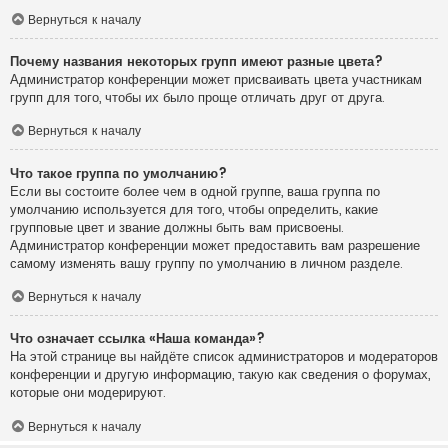
Вернуться к началу
Почему названия некоторых групп имеют разные цвета?
Администратор конференции может присваивать цвета участникам
групп для того, чтобы их было проще отличать друг от друга.
Вернуться к началу
Что такое группа по умолчанию?
Если вы состоите более чем в одной группе, ваша группа по
умолчанию используется для того, чтобы определить, какие
групповые цвет и звание должны быть вам присвоены.
Администратор конференции может предоставить вам разрешение
самому изменять вашу группу по умолчанию в личном разделе.
Вернуться к началу
Что означает ссылка «Наша команда»?
На этой странице вы найдёте список администраторов и модераторов
конференции и другую информацию, такую как сведения о форумах,
которые они модерируют.
Вернуться к началу