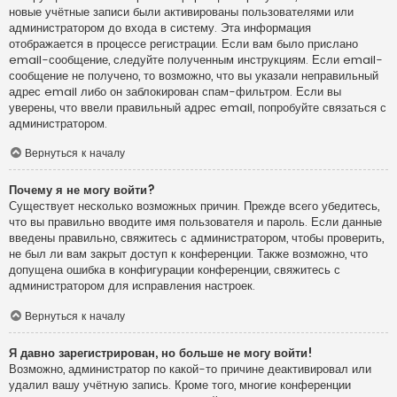
новые учётные записи были активированы пользователями или
администратором до входа в систему. Эта информация
отображается в процессе регистрации. Если вам было прислано
email-сообщение, следуйте полученным инструкциям. Если email-
сообщение не получено, то возможно, что вы указали неправильный
адрес email либо он заблокирован спам-фильтром. Если вы
уверены, что ввели правильный адрес email, попробуйте связаться с
администратором.
Вернуться к началу
Почему я не могу войти?
Существует несколько возможных причин. Прежде всего убедитесь,
что вы правильно вводите имя пользователя и пароль. Если данные
введены правильно, свяжитесь с администратором, чтобы проверить,
не был ли вам закрыт доступ к конференции. Также возможно, что
допущена ошибка в конфигурации конференции, свяжитесь с
администратором для исправления настроек.
Вернуться к началу
Я давно зарегистрирован, но больше не могу войти!
Возможно, администратор по какой-то причине деактивировал или
удалил вашу учётную запись. Кроме того, многие конференции