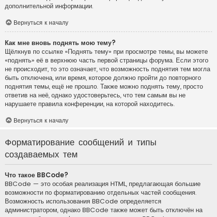
дополнительной информации.
Вернуться к началу
Как мне вновь поднять мою тему?
Щёлкнув по ссылке «Поднять тему» при просмотре темы, вы можете
«поднять» её в верхнюю часть первой страницы форума. Если этого
не происходит, то это означает, что возможность поднятия тем могла
быть отключена, или время, которое должно пройти до повторного
поднятия темы, ещё не прошло. Также можно поднять тему, просто
ответив на неё, однако удостоверьтесь, что тем самым вы не
нарушаете правила конференции, на которой находитесь.
Вернуться к началу
Форматирование сообщений и типы
создаваемых тем
Что такое BBCode?
BBCode — это особая реализация HTML, предлагающая большие
возможности по форматированию отдельных частей сообщения.
Возможность использования BBCode определяется
администратором, однако BBCode также может быть отключён на