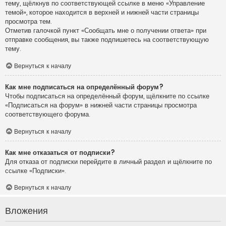
тему, щёлкнув по соответствующей ссылке в меню «Управление
темой», которое находится в верхней и нижней части страницы
просмотра тем.
Отметив галочкой пункт «Сообщать мне о получении ответа» при
отправке сообщения, вы также подпишетесь на соответствующую
тему.
Вернуться к началу
Как мне подписаться на определённый форум?
Чтобы подписаться на определённый форум, щёлкните по ссылке
«Подписаться на форум» в нижней части страницы просмотра
соответствующего форума.
Вернуться к началу
Как мне отказаться от подписки?
Для отказа от подписки перейдите в личный раздел и щёлкните по
ссылке «Подписки».
Вернуться к началу
Вложения