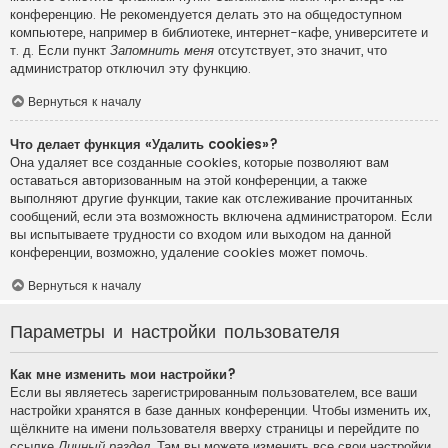
конференцию. Не рекомендуется делать это на общедоступном
компьютере, например в библиотеке, интернет-кафе, университете и
т. д. Если пункт
Запомнить меня
отсутствует, это значит, что
администратор отключил эту функцию.
Вернуться к началу
Что делает функция «Удалить cookies»?
Она удаляет все созданные cookies, которые позволяют вам
оставаться авторизованным на этой конференции, а также
выполняют другие функции, такие как отслеживание прочитанных
сообщений, если эта возможность включена администратором. Если
вы испытываете трудности со входом или выходом на данной
конференции, возможно, удаление cookies может помочь.
Вернуться к началу
Параметры и настройки пользователя
Как мне изменить мои настройки?
Если вы являетесь зарегистрированным пользователем, все ваши
настройки хранятся в базе данных конференции. Чтобы изменить их,
щёлкните на имени пользователя вверху страницы и перейдите по
ссылке
Личный раздел
. Там вы можете изменить все свои настройки