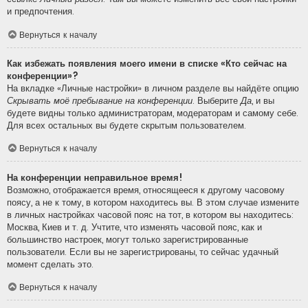
и предпочтения.
Вернуться к началу
Как избежать появления моего имени в списке «Кто сейчас на
конференции»?
На вкладке «Личные настройки» в личном разделе вы найдёте опцию
Скрывать моё пребывание на конференции
. Выберите
Да
, и вы
будете видны только администраторам, модераторам и самому себе.
Для всех остальных вы будете скрытым пользователем.
Вернуться к началу
На конференции неправильное время!
Возможно, отображается время, относящееся к другому часовому
поясу, а не к тому, в котором находитесь вы. В этом случае измените
в личных настройках часовой пояс на тот, в котором вы находитесь:
Москва, Киев и т. д. Учтите, что изменять часовой пояс, как и
большинство настроек, могут только зарегистрированные
пользователи. Если вы не зарегистрированы, то сейчас удачный
момент сделать это.
Вернуться к началу