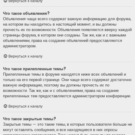
Вернуться к началу
Что такое объявления?
Объявления чаще всего содержат важную информацию для форума,
на котором вы находитесь в настоящий момент, и вы должны
прочесть их по возможности. Объявления появляются вверху каждой
страницы форума, в котором они созданы. Так же, как и с важными
объявлениями, права на создание объявлений предоставляются
администратором.
Вернуться к началу
Что такое прилепленные темы?
Прилепленные темы в форуме находятся ниже всех объявлений и
только на его первой странице. Они чаще всего содержат достаточно
важную информацию, поэтому вы должны прочесть их по
возможности. Так же, как и с объявлениями, права на создание
прилепленных тем предоставляются администратором конференции.
Вернуться к началу
Что такое закрытые темы?
Закрытые темы — это такие темы, в которых пользователи больше не
могут оставлять сообщения, и все находящиеся в них опросы