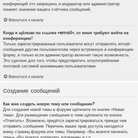
конференций это запрещено, и модератор или администратор
понизят значение вашего счётчика сообщений.
Вернуться к началу
Когда я щёлкаю по ссылке «email», от меня требуют войти на
конференцию!
Только зарегистрированные пользователи могут отправлять email-
сообщения другим пользователям через встроенную в конференцию
форму, и только если администратор включил такую возможность.
Это сделано для того, чтобы предотвратить злоупотребления
почтовой системой анонимными пользователями.
Вернуться к началу
Создание сообщений
Как мне создать новую тему или сообщение?
Для создания новой темы в форуме щёлкните по кнопке «Новая
тема». Для размещения сообщения в теме щёлкните по кнопке
«Ответить». Возможно, придётся зарегистрироваться, прежде чем
отправить сообщение. Перечень ваших прав доступа находится
внизу страниц форума или темы. Например: «Вы можете начинать
темы», «Вы можете добавлять вложения» и т.п.