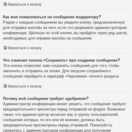
Вернуться к началу
Как мне пожаловаться на сообщения модератору?
Рядом с каждым сообщением вы увидите кнопку, предназначенную
для отправки жалобы на него, если это разрешено администратором
конференции. Щёлкнув по этой кнопке, вы пройдёте через ряд шагов,
необходимых для оправки жалобы на сообщение.
Вернуться к началу
Что означает кнопка «Сохранить» при создании сообщения?
Эта кнопка позволяет вам сохранять сообщения для того, чтобы
закончить и отправить их позже. Для загрузки сохранённого
сообщения перейдите в параграф «Черновики» личного раздела.
Вернуться к началу
Почему моё сообщение требует одобрения?
Администратор конференции может решить, что сообщения требуют
предварительного просмотра перед отправкой на форум. Возможно
также, что администратор включил вас в группу пользователей,
сообщения которых, по его или её мнению, должны быть
предварительно просмотрены перед отправкой. Пожалуйста,
свяжитесь с администратором конференции для получения