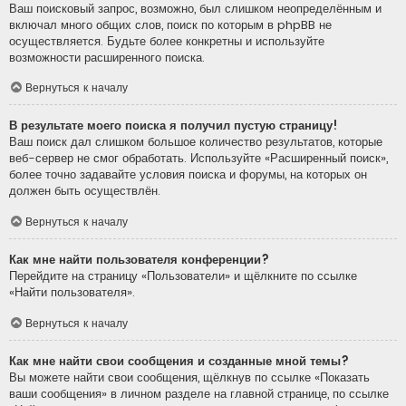
Ваш поисковый запрос, возможно, был слишком неопределённым и
включал много общих слов, поиск по которым в phpBB не
осуществляется. Будьте более конкретны и используйте
возможности расширенного поиска.
Вернуться к началу
В результате моего поиска я получил пустую страницу!
Ваш поиск дал слишком большое количество результатов, которые
веб-сервер не смог обработать. Используйте «Расширенный поиск»,
более точно задавайте условия поиска и форумы, на которых он
должен быть осуществлён.
Вернуться к началу
Как мне найти пользователя конференции?
Перейдите на страницу «Пользователи» и щёлкните по ссылке
«Найти пользователя».
Вернуться к началу
Как мне найти свои сообщения и созданные мной темы?
Вы можете найти свои сообщения, щёлкнув по ссылке «Показать
ваши сообщения» в личном разделе на главной странице, по ссылке