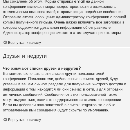
Мы сожалеем об этом. Форма отправки email на данной
конференции включает меры предосторожности и возможность
отслеживания пользователей, отправляющих подобные сообщения.
Отправьте email-сообщение администратору конференции с полной
копией полученного письма. Очень важно включить все заголовки, в
которых содержится детальная информация об отправителе.
Администратор конференции сможет в этом случае принять меры.
Вернуться к началу
Друзья и недруги
Что означают списки друзей и недругов?
Вы можете включать в эти списки других пользователей
конференции. Пользователи, добавленные в список друзей, будут
указаны в вашем личном разделе для получения быстрого доступа к
информации о том, находятся ли они сейчас в сети, и для отправки
им личных сообщений. Сообщения от этих пользователей также
могут выделяться, если это поддерживается стилем конференции.
Если вы добавили пользователей в список недругов, то любые
отправленные ими сообщения будут скрыты по умолчанию.
Вернуться к началу