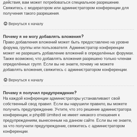
действия, вам может потребоваться специальное разрешение.
Свяжитесь с модератором или администратором конференции для
получения такого разрешения.
Вернуться к началу
Почему я не могу добавлять вложения?
Право добавления вложений может быть предоставлено на уровне
форума, группы или пользователя. Администратор конференции
может не разрешить добавление вложений в определённых форумах.
Также возможно, что добавлять вложения разрешено только членам
определённых групп. Если вы не знаете, почему не можете
добавлять вложения, свяжитесь с администратором конференции.
Вернуться к началу
Почему я получил предупреждение?
На каждой конференции администраторы устанавливают свой
собственный свод правил. Если вы нарушили правило, вы можете
получить предупреждение. Учтите, что это решение администратора
конференции, и phpBB Limited не имеет никакого отношения к
предупреждениям, вынесенным на данном сайте. Если вы не знаете,
за что получили предупреждение, свяжитесь с администратором
конференции.