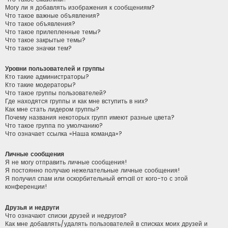
Могу ли я добавлять изображения к сообщениям?
Что такое важные объявления?
Что такое объявления?
Что такое прилепленные темы?
Что такое закрытые темы?
Что такое значки тем?
Уровни пользователей и группы
Кто такие администраторы?
Кто такие модераторы?
Что такое группы пользователей?
Где находятся группы и как мне вступить в них?
Как мне стать лидером группы?
Почему названия некоторых групп имеют разные цвета?
Что такое группа по умолчанию?
Что означает ссылка «Наша команда»?
Личные сообщения
Я не могу отправить личные сообщения!
Я постоянно получаю нежелательные личные сообщения!
Я получил спам или оскорбительный email от кого-то с этой
конференции!
Друзья и недруги
Что означают списки друзей и недругов?
Как мне добавлять/удалять пользователей в списках моих друзей и