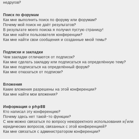
недругов?
Поиск по форумам
Как мне выполнить поиск по форуму или форумам?
Почему мой поиск не даёт результатов?
В результате моего поиска я получил пустую страницу!
Как мне найти пользователя конференции?
Как мне найти свои сообщения и созданные мной темы?
Подписки и закладки
Чем закладки отличаются от подписок?
Как мне сделать закладку или подписаться на определённую тему?
Как мне подписаться на определённый форум?
Как мне отказаться от подписки?
Вложения
Какие вложения разрешены на этой конференции?
Как мне найти мои вложения?
Информация о phpBB
Кто написал эту конференцию?
Почему здесь нет такой-то функции?
С кем можно связаться по вопросу некорректного использования и/или
юридических вопросов, связанных с этой конференцией?
Как мне связаться с администратором конференции?