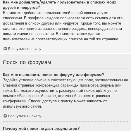
Как мне добавлять/удалять пользователей в списках моих
друзей и недругов?
Вы можете добавлять пользователей в свой список двумя
способами. В профиле каждого пользователя есть ссылка для его
добавления в список друзей или недругов. Кроме того, вы можете
сделать это прямо из вашего личного раздела, непосредственным
вводом имени пользователя. Вы можете также удалять
пользователей из соответствующих списков на той же странице.
Вернуться к началу
Поиск по форумам
Как мне выполнить поиск по форуму или форумам?
Задайте условие поиска в соответствующем поле, расположенном на
главной странице конференции, страницах просмотра форума или
темы. Вы можете осуществить расширенный поиск, щёлкнув по
ссылке «Расширенный поиск», доступной на всех страницах
конференции. Способ доступа к поиску может зависеть от
используемого стиля.
Вернуться к началу
Почему мой поиск не даёт результатов?