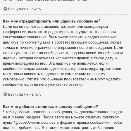
Вернуться к началу
Как мне отредактировать или удалить сообщение?
Если вы не являетесь администратором или модератором
конференции, вы можете редактировать и удалять только свои
собственные сообщения. Вы можете перейти к редактированию,
щёлкнув по кнопке
Правка
в соответствующем сообщении, иногда
только в течение ограниченного времени после его создания. Если
кто-то уже ответил на сообщение, то под ним появится небольшая
надпись, которая показывает количество правок, а также дату и
время последней из них. Эта надпись не появляется, если
сообщение редактировал администратор или модератор, хотя они
могут сами написать о сделанных изменениях по своему
усмотрению. Учтите, что обычные пользователи не могут удалить
сообщение, если на него уже кто-то ответил.
Вернуться к началу
Как мне добавить подпись к своему сообщению?
Чтобы добавить подпись к сообщению, вы должны сначала создать
её в личном разделе. После этого вы можете отметить флажком
пункт
Присоединить подпись
в форме отправки сообщения, чтобы
подпись добавилась. Вы также можете настроить добавление