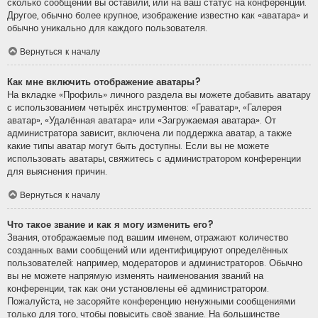
сколько сообщений вы оставили, или на ваш статус на конференции.
Другое, обычно более крупное, изображение известно как «аватара» и
обычно уникально для каждого пользователя.
Вернуться к началу
Как мне включить отображение аватары?
На вкладке «Профиль» личного раздела вы можете добавить аватару
с использованием четырёх инструментов: «Граватар», «Галерея
аватар», «Удалённая аватара» или «Загружаемая аватара». От
администратора зависит, включена ли поддержка аватар, а также
какие типы аватар могут быть доступны. Если вы не можете
использовать аватары, свяжитесь с администратором конференции
для выяснения причин.
Вернуться к началу
Что такое звание и как я могу изменить его?
Звания, отображаемые под вашим именем, отражают количество
созданных вами сообщений или идентифицируют определённых
пользователей: например, модераторов и администраторов. Обычно
вы не можете напрямую изменять наименования званий на
конференции, так как они установлены её администратором.
Пожалуйста, не засоряйте конференцию ненужными сообщениями
только для того, чтобы повысить своё звание. На большинстве