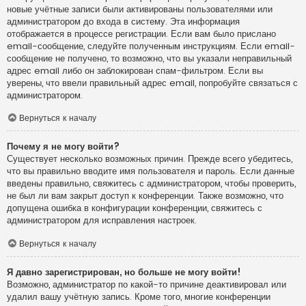
новые учётные записи были активированы пользователями или
администратором до входа в систему. Эта информация
отображается в процессе регистрации. Если вам было прислано
email-сообщение, следуйте полученным инструкциям. Если email-
сообщение не получено, то возможно, что вы указали неправильный
адрес email либо он заблокирован спам-фильтром. Если вы
уверены, что ввели правильный адрес email, попробуйте связаться с
администратором.
Вернуться к началу
Почему я не могу войти?
Существует несколько возможных причин. Прежде всего убедитесь,
что вы правильно вводите имя пользователя и пароль. Если данные
введены правильно, свяжитесь с администратором, чтобы проверить,
не был ли вам закрыт доступ к конференции. Также возможно, что
допущена ошибка в конфигурации конференции, свяжитесь с
администратором для исправления настроек.
Вернуться к началу
Я давно зарегистрирован, но больше не могу войти!
Возможно, администратор по какой-то причине деактивировал или
удалил вашу учётную запись. Кроме того, многие конференции