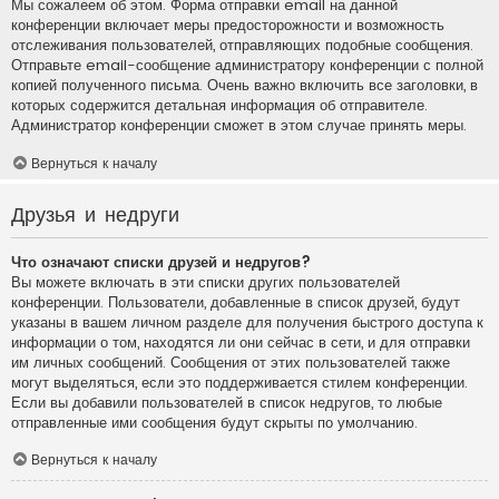
Мы сожалеем об этом. Форма отправки email на данной
конференции включает меры предосторожности и возможность
отслеживания пользователей, отправляющих подобные сообщения.
Отправьте email-сообщение администратору конференции с полной
копией полученного письма. Очень важно включить все заголовки, в
которых содержится детальная информация об отправителе.
Администратор конференции сможет в этом случае принять меры.
Вернуться к началу
Друзья и недруги
Что означают списки друзей и недругов?
Вы можете включать в эти списки других пользователей
конференции. Пользователи, добавленные в список друзей, будут
указаны в вашем личном разделе для получения быстрого доступа к
информации о том, находятся ли они сейчас в сети, и для отправки
им личных сообщений. Сообщения от этих пользователей также
могут выделяться, если это поддерживается стилем конференции.
Если вы добавили пользователей в список недругов, то любые
отправленные ими сообщения будут скрыты по умолчанию.
Вернуться к началу