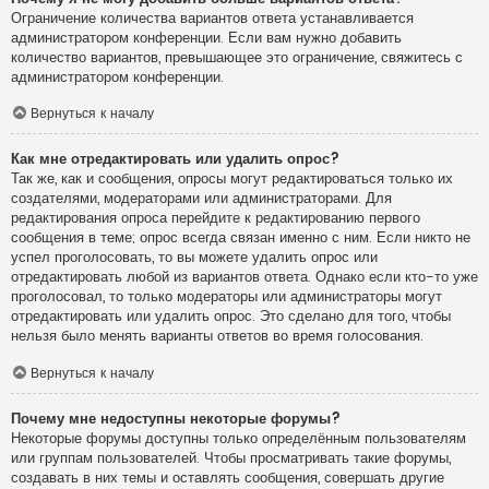
Ограничение количества вариантов ответа устанавливается
администратором конференции. Если вам нужно добавить
количество вариантов, превышающее это ограничение, свяжитесь с
администратором конференции.
Вернуться к началу
Как мне отредактировать или удалить опрос?
Так же, как и сообщения, опросы могут редактироваться только их
создателями, модераторами или администраторами. Для
редактирования опроса перейдите к редактированию первого
сообщения в теме; опрос всегда связан именно с ним. Если никто не
успел проголосовать, то вы можете удалить опрос или
отредактировать любой из вариантов ответа. Однако если кто-то уже
проголосовал, то только модераторы или администраторы могут
отредактировать или удалить опрос. Это сделано для того, чтобы
нельзя было менять варианты ответов во время голосования.
Вернуться к началу
Почему мне недоступны некоторые форумы?
Некоторые форумы доступны только определённым пользователям
или группам пользователей. Чтобы просматривать такие форумы,
создавать в них темы и оставлять сообщения, совершать другие