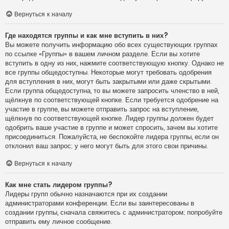
Вернуться к началу
Где находятся группы и как мне вступить в них?
Вы можете получить информацию обо всех существующих группах
по ссылке «Группы» в вашем личном разделе. Если вы хотите
вступить в одну из них, нажмите соответствующую кнопку. Однако не
все группы общедоступны. Некоторые могут требовать одобрения
для вступления в них, могут быть закрытыми или даже скрытыми.
Если группа общедоступна, то вы можете запросить членство в ней,
щёлкнув по соответствующей кнопке. Если требуется одобрение на
участие в группе, вы можете отправить запрос на вступление,
щёлкнув по соответствующей кнопке. Лидер группы должен будет
одобрить ваше участие в группе и может спросить, зачем вы хотите
присоединиться. Пожалуйста, не беспокойте лидера группы, если он
отклонил ваш запрос; у него могут быть для этого свои причины.
Вернуться к началу
Как мне стать лидером группы?
Лидеры групп обычно назначаются при их создании
администраторами конференции. Если вы заинтересованы в
создании группы, сначала свяжитесь с администратором; попробуйте
отправить ему личное сообщение.