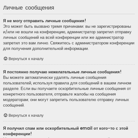
Личные сообщения
Я не могу отправить личные сообщения!
Это может быть вызвано тремя причинами: вы не зарегистрированы
и/или не вошли на конференцию, администратор запретил отправку
личных сообщений на всей конференции или же администратор
запретил это вам лично. Свяжитесь с администратором конференции
для получения дополнительной информации.
Вернуться к началу
Я постоянно получаю нежелательные личные сообщения!
Вы можете автоматически удалять личные сообщения
пользователей, используя правила для сообщений в вашем личном
разделе. Если вы получаете оскорбительные личные сообщения от
конкретного пользователя, отправьте жалобы на сообщения
модераторам; они могут запретить пользователю отправку личных
сообщений.
Вернуться к началу
Я получил спам или оскорбительный email от кого-то с этой
конференции!