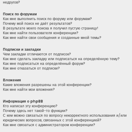
недругов?
Поиск по форумам
Как мне выполнить поиск по форуму или форумам?
Почему мой поиск не даёт результатов?
В результате моего поиска я получил пустую страницу!
Как мне найти пользователя конференции?
Как мне найти свои сообщения и созданные мной темы?
Подписки и закладки
Чем закладки отличаются от подписок?
Как мне сделать закладку или подписаться на определённую тему?
Как мне подписаться на определённый форум?
Как мне отказаться от подписки?
Вложения
Какие вложения разрешены на этой конференции?
Как мне найти мои вложения?
Информация о phpBB
Кто написал эту конференцию?
Почему здесь нет такой-то функции?
С кем можно связаться по вопросу некорректного использования и/или
юридических вопросов, связанных с этой конференцией?
Как мне связаться с администратором конференции?