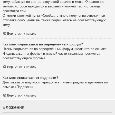
тему, щёлкнув по соответствующей ссылке в меню «Управление
темой», которое находится в верхней и нижней части страницы
просмотра тем.
Отметив галочкой пункт «Сообщать мне о получении ответа» при
отправке сообщения, вы также подпишетесь на соответствующую
тему.
Вернуться к началу
Как мне подписаться на определённый форум?
Чтобы подписаться на определённый форум, щёлкните по ссылке
«Подписаться на форум» в нижней части страницы просмотра
соответствующего форума.
Вернуться к началу
Как мне отказаться от подписки?
Для отказа от подписки перейдите в личный раздел и щёлкните по
ссылке «Подписки».
Вернуться к началу
Вложения