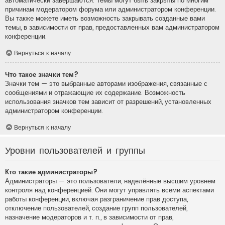
автоматически завершаются. Темы могут быть закрыты по многим
причинам модератором форума или администратором конференции.
Вы также можете иметь возможность закрывать созданные вами
темы, в зависимости от прав, предоставленных вам администратором
конференции.
Вернуться к началу
Что такое значки тем?
Значки тем — это выбранные авторами изображения, связанные с
сообщениями и отражающие их содержание. Возможность
использования значков тем зависит от разрешений, установленных
администратором конференции.
Вернуться к началу
Уровни пользователей и группы
Кто такие администраторы?
Администраторы — это пользователи, наделённые высшим уровнем
контроля над конференцией. Они могут управлять всеми аспектами
работы конференции, включая разграничение прав доступа,
отключение пользователей, создание групп пользователей,
назначение модераторов и т. п., в зависимости от прав,