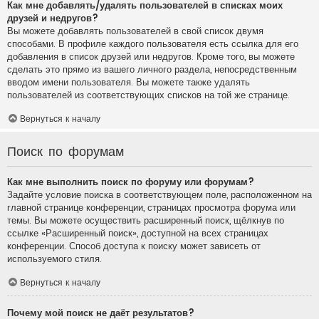
Как мне добавлять/удалять пользователей в списках моих
друзей и недругов?
Вы можете добавлять пользователей в свой список двумя
способами. В профиле каждого пользователя есть ссылка для его
добавления в список друзей или недругов. Кроме того, вы можете
сделать это прямо из вашего личного раздела, непосредственным
вводом имени пользователя. Вы можете также удалять
пользователей из соответствующих списков на той же странице.
Вернуться к началу
Поиск по форумам
Как мне выполнить поиск по форуму или форумам?
Задайте условие поиска в соответствующем поле, расположенном на
главной странице конференции, страницах просмотра форума или
темы. Вы можете осуществить расширенный поиск, щёлкнув по
ссылке «Расширенный поиск», доступной на всех страницах
конференции. Способ доступа к поиску может зависеть от
используемого стиля.
Вернуться к началу
Почему мой поиск не даёт результатов?