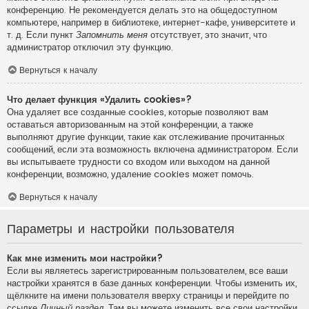
конференцию. Не рекомендуется делать это на общедоступном
компьютере, например в библиотеке, интернет-кафе, университете и
т. д. Если пункт
Запомнить меня
отсутствует, это значит, что
администратор отключил эту функцию.
Вернуться к началу
Что делает функция «Удалить cookies»?
Она удаляет все созданные cookies, которые позволяют вам
оставаться авторизованным на этой конференции, а также
выполняют другие функции, такие как отслеживание прочитанных
сообщений, если эта возможность включена администратором. Если
вы испытываете трудности со входом или выходом на данной
конференции, возможно, удаление cookies может помочь.
Вернуться к началу
Параметры и настройки пользователя
Как мне изменить мои настройки?
Если вы являетесь зарегистрированным пользователем, все ваши
настройки хранятся в базе данных конференции. Чтобы изменить их,
щёлкните на имени пользователя вверху страницы и перейдите по
ссылке
Личный раздел
. Там вы можете изменить все свои настройки