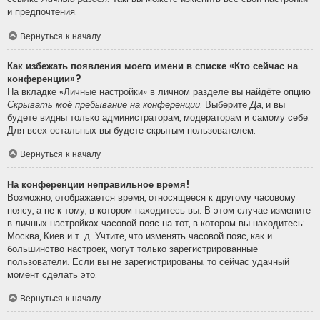
и предпочтения.
Вернуться к началу
Как избежать появления моего имени в списке «Кто сейчас на
конференции»?
На вкладке «Личные настройки» в личном разделе вы найдёте опцию
Скрывать моё пребывание на конференции
. Выберите
Да
, и вы
будете видны только администраторам, модераторам и самому себе.
Для всех остальных вы будете скрытым пользователем.
Вернуться к началу
На конференции неправильное время!
Возможно, отображается время, относящееся к другому часовому
поясу, а не к тому, в котором находитесь вы. В этом случае измените
в личных настройках часовой пояс на тот, в котором вы находитесь:
Москва, Киев и т. д. Учтите, что изменять часовой пояс, как и
большинство настроек, могут только зарегистрированные
пользователи. Если вы не зарегистрированы, то сейчас удачный
момент сделать это.
Вернуться к началу