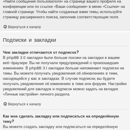
«Найти сообщения пользователя» на странице вашего профиля на
конференции или по ссылке «Ваши сообщения» в меню «Ссылки» на
главной странице. Чтобы найти созданные вами темы, используйте
страницу расширенного поиска, заполнив соответствующие поля.
Вернуться к началу
Подписки и закладки
Чем закладки отличаются от подписок?
В phpBB 3.0 закладки были больше похожи на закладки в вашем
веб-браузере. Вы не получали предупреждений о произошедших
изменениях. В phpBB 3.1 закладки больше напоминают подписки на
темы. Вы можете получать уведомления об обновлениях в теме,
находящейся у вас в закладках. В случае подписки, вы будете
получать уведомления об изменениях в теме или форуме. Настройки
уведомлений для закладок и подписок можно задать на вкладке
«Личные настройки» личного раздела.
Вернуться к началу
Как мне сделать закладку или подписаться на определённую
тему?
Вы можете создать закладку или подписаться на определённую