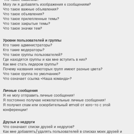
Могу ли я добавлять изображения к сообщениям?
Что такое важные объявления?
Что такое объявления?
Что такое прилепленные темы?
Что такое закрытые темы?
Что такое значки тем?
Уровни пользователей и группы
Кто такие администраторы?
Кто такие модераторы?
Что такое группы пользователей?
Где находятся группы и как мне вступить в них?
Как мне стать лидером группы?
Почему названия некоторых групп имеют разные цвета?
Что такое группа по умолчанию?
Что означает ссылка «Наша команда»?
Личные сообщения
Я не могу отправить личные сообщения!
Я постоянно получаю нежелательные личные сообщения!
Я получил спам или оскорбительный email от кого-то с этой
конференции!
Друзья и недруги
Что означают списки друзей и недругов?
Как мне добавлять/удалять пользователей в списках моих друзей и