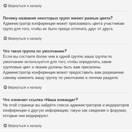
Вернуться к началу
Почему названия некоторых групп имеют разные цвета?
Администратор конференции может присваивать цвета участникам
групп для того, чтобы их было проще отличать друг от друга.
Вернуться к началу
Что такое группа по умолчанию?
Если вы состоите более чем в одной группе, ваша группа по
умолчанию используется для того, чтобы определить, какие
групповые цвет и звание должны быть вам присвоены.
Администратор конференции может предоставить вам разрешение
самому изменять вашу группу по умолчанию в личном разделе.
Вернуться к началу
Что означает ссылка «Наша команда»?
На этой странице вы найдёте список администраторов и модераторов
конференции и другую информацию, такую как сведения о форумах,
которые они модерируют.
Вернуться к началу