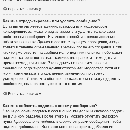
Вернуться к началу
Как мне отредактировать или удалить сообщение?
Если вы не являетесь администратором или модератором
конференции, вы можете редактировать и удалять только свои
собственные сообщения. Вы можете перейти к редактированию,
щёлкнув по кнопке
Правка
в соответствующем сообщении, иногда
только в течение ограниченного времени после его создания. Если
кто-то уже ответил на сообщение, то под ним появится небольшая
надпись, которая показывает количество правок, а также дату и
время последней из них. Эта надпись не появляется, если
сообщение редактировал администратор или модератор, хотя они
могут сами написать о сделанных изменениях по своему
усмотрению. Учтите, что обычные пользователи не могут удалить
сообщение, если на него уже кто-то ответил.
Вернуться к началу
Как мне добавить подпись к своему сообщению?
Чтобы добавить подпись к сообщению, вы должны сначала создать
её в личном разделе. После этого вы можете отметить флажком
пункт
Присоединить подпись
в форме отправки сообщения, чтобы
подпись добавилась. Вы также можете настроить добавление