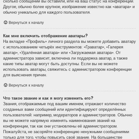
сколько сообщений вы оставили, или на ваш статус на конференции.
Другое, обычно более крупное, изображение известно как «аватара» и
обычно уникально для каждого пользователя.
Вернуться к началу
Как мне включить отображение аватары?
На вкладке «Профиль» личного раздела вы можете добавить аватару
с использованием четырёх инструментов: «Граватар», «Галерея
аватар», «Удалённая аватара» или «Загружаемая аватара». От
администратора зависит, включена ли поддержка аватар, а также
какие типы аватар могут быть доступны. Если вы не можете
использовать аватары, свяжитесь с администратором конференции
для выяснения причин.
Вернуться к началу
Что такое звание и как я могу изменить его?
Звания, отображаемые под вашим именем, отражают количество
созданных вами сообщений или идентифицируют определённых
пользователей: например, модераторов и администраторов. Обычно
вы не можете напрямую изменять наименования званий на
конференции, так как они установлены её администратором.
Пожалуйста, не засоряйте конференцию ненужными сообщениями
только для того, чтобы повысить своё звание. На большинстве