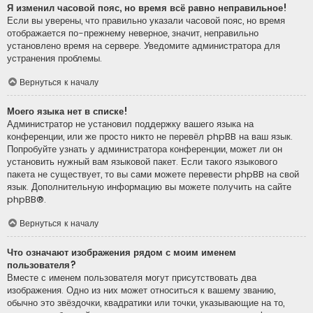
Я изменил часовой пояс, но время всё равно неправильное!
Если вы уверены, что правильно указали часовой пояс, но время
отображается по-прежнему неверное, значит, неправильно
установлено время на сервере. Уведомите администратора для
устранения проблемы.
Вернуться к началу
Моего языка нет в списке!
Администратор не установил поддержку вашего языка на
конференции, или же просто никто не перевёл phpBB на ваш язык.
Попробуйте узнать у администратора конференции, может ли он
установить нужный вам языковой пакет. Если такого языкового
пакета не существует, то вы сами можете перевести phpBB на свой
язык. Дополнительную информацию вы можете получить на сайте
phpBB
®.
Вернуться к началу
Что означают изображения рядом с моим именем
пользователя?
Вместе с именем пользователя могут присутствовать два
изображения. Одно из них может относиться к вашему званию,
обычно это звёздочки, квадратики или точки, указывающие на то,