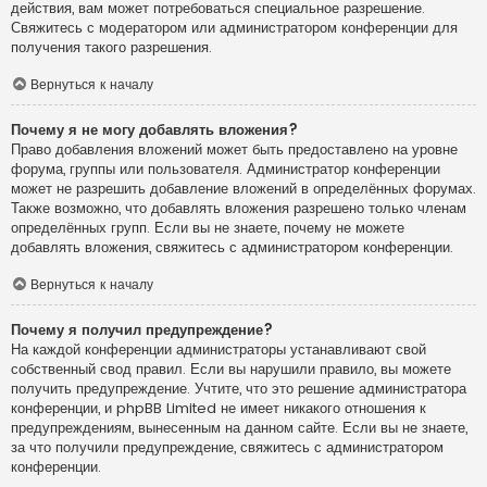
действия, вам может потребоваться специальное разрешение.
Свяжитесь с модератором или администратором конференции для
получения такого разрешения.
Вернуться к началу
Почему я не могу добавлять вложения?
Право добавления вложений может быть предоставлено на уровне
форума, группы или пользователя. Администратор конференции
может не разрешить добавление вложений в определённых форумах.
Также возможно, что добавлять вложения разрешено только членам
определённых групп. Если вы не знаете, почему не можете
добавлять вложения, свяжитесь с администратором конференции.
Вернуться к началу
Почему я получил предупреждение?
На каждой конференции администраторы устанавливают свой
собственный свод правил. Если вы нарушили правило, вы можете
получить предупреждение. Учтите, что это решение администратора
конференции, и phpBB Limited не имеет никакого отношения к
предупреждениям, вынесенным на данном сайте. Если вы не знаете,
за что получили предупреждение, свяжитесь с администратором
конференции.