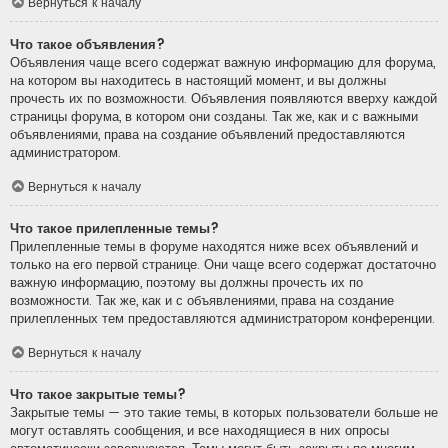
Вернуться к началу
Что такое объявления?
Объявления чаще всего содержат важную информацию для форума,
на котором вы находитесь в настоящий момент, и вы должны
прочесть их по возможности. Объявления появляются вверху каждой
страницы форума, в котором они созданы. Так же, как и с важными
объявлениями, права на создание объявлений предоставляются
администратором.
Вернуться к началу
Что такое прилепленные темы?
Прилепленные темы в форуме находятся ниже всех объявлений и
только на его первой странице. Они чаще всего содержат достаточно
важную информацию, поэтому вы должны прочесть их по
возможности. Так же, как и с объявлениями, права на создание
прилепленных тем предоставляются администратором конференции.
Вернуться к началу
Что такое закрытые темы?
Закрытые темы — это такие темы, в которых пользователи больше не
могут оставлять сообщения, и все находящиеся в них опросы