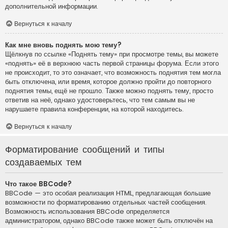
дополнительной информации.
Вернуться к началу
Как мне вновь поднять мою тему?
Щёлкнув по ссылке «Поднять тему» при просмотре темы, вы можете
«поднять» её в верхнюю часть первой страницы форума. Если этого
не происходит, то это означает, что возможность поднятия тем могла
быть отключена, или время, которое должно пройти до повторного
поднятия темы, ещё не прошло. Также можно поднять тему, просто
ответив на неё, однако удостоверьтесь, что тем самым вы не
нарушаете правила конференции, на которой находитесь.
Вернуться к началу
Форматирование сообщений и типы
создаваемых тем
Что такое BBCode?
BBCode — это особая реализация HTML, предлагающая большие
возможности по форматированию отдельных частей сообщения.
Возможность использования BBCode определяется
администратором, однако BBCode также может быть отключён на