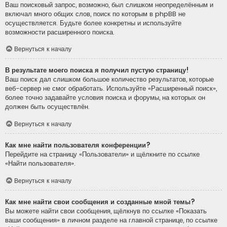
Ваш поисковый запрос, возможно, был слишком неопределённым и
включал много общих слов, поиск по которым в phpBB не
осуществляется. Будьте более конкретны и используйте
возможности расширенного поиска.
Вернуться к началу
В результате моего поиска я получил пустую страницу!
Ваш поиск дал слишком большое количество результатов, которые
веб-сервер не смог обработать. Используйте «Расширенный поиск»,
более точно задавайте условия поиска и форумы, на которых он
должен быть осуществлён.
Вернуться к началу
Как мне найти пользователя конференции?
Перейдите на страницу «Пользователи» и щёлкните по ссылке
«Найти пользователя».
Вернуться к началу
Как мне найти свои сообщения и созданные мной темы?
Вы можете найти свои сообщения, щёлкнув по ссылке «Показать
ваши сообщения» в личном разделе на главной странице, по ссылке