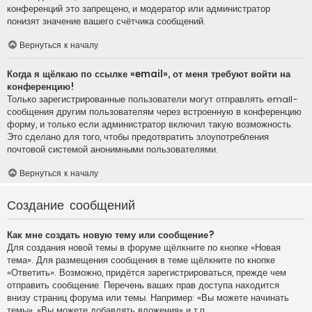
конференций это запрещено, и модератор или администратор
понизят значение вашего счётчика сообщений.
Вернуться к началу
Когда я щёлкаю по ссылке «email», от меня требуют войти на
конференцию!
Только зарегистрированные пользователи могут отправлять email-
сообщения другим пользователям через встроенную в конференцию
форму, и только если администратор включил такую возможность.
Это сделано для того, чтобы предотвратить злоупотребления
почтовой системой анонимными пользователями.
Вернуться к началу
Создание сообщений
Как мне создать новую тему или сообщение?
Для создания новой темы в форуме щёлкните по кнопке «Новая
тема». Для размещения сообщения в теме щёлкните по кнопке
«Ответить». Возможно, придётся зарегистрироваться, прежде чем
отправить сообщение. Перечень ваших прав доступа находится
внизу страниц форума или темы. Например: «Вы можете начинать
темы», «Вы можете добавлять вложения» и т.п.