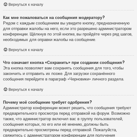
Вернуться к началу
Как мне пожаловаться на сообщения модератору?
Рядом с каждым сообщением вы увидите кнопку, предназначенную
для отправки жалобы на него, если это разрешено администратором
конференции. Щёлкнув по этой кнопке, вы пройдёте через ряд шагов,
необходимых для оправки жалобы на сообщение.
Вернуться к началу
Что означает кнопка «Сохранить» при создании сообщения?
Эта кнопка позволяет вам сохранять сообщения для того, чтобы
закончить и отправить их позже. Для загрузки сохранённого
сообщения перейдите в параграф «Черновики» личного раздела.
Вернуться к началу
Почему моё сообщение требует одобрения?
Администратор конференции может решить, что сообщения требуют
предварительного просмотра перед отправкой на форум. Возможно
также, что администратор включил вас в группу пользователей,
сообщения которых, по его или её мнению, должны быть
предварительно просмотрены перед отправкой. Пожалуйста,
свяжитесь с администратором конференции для получения