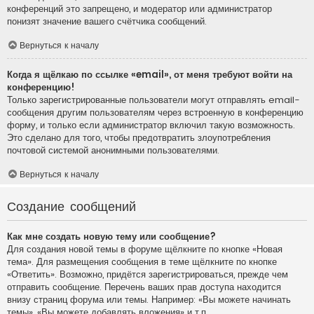
конференций это запрещено, и модератор или администратор
понизят значение вашего счётчика сообщений.
Вернуться к началу
Когда я щёлкаю по ссылке «email», от меня требуют войти на
конференцию!
Только зарегистрированные пользователи могут отправлять email-
сообщения другим пользователям через встроенную в конференцию
форму, и только если администратор включил такую возможность.
Это сделано для того, чтобы предотвратить злоупотребления
почтовой системой анонимными пользователями.
Вернуться к началу
Создание сообщений
Как мне создать новую тему или сообщение?
Для создания новой темы в форуме щёлкните по кнопке «Новая
тема». Для размещения сообщения в теме щёлкните по кнопке
«Ответить». Возможно, придётся зарегистрироваться, прежде чем
отправить сообщение. Перечень ваших прав доступа находится
внизу страниц форума или темы. Например: «Вы можете начинать
темы», «Вы можете добавлять вложения» и т.п.