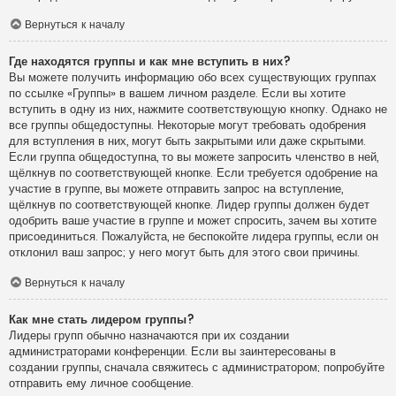
Вернуться к началу
Где находятся группы и как мне вступить в них?
Вы можете получить информацию обо всех существующих группах
по ссылке «Группы» в вашем личном разделе. Если вы хотите
вступить в одну из них, нажмите соответствующую кнопку. Однако не
все группы общедоступны. Некоторые могут требовать одобрения
для вступления в них, могут быть закрытыми или даже скрытыми.
Если группа общедоступна, то вы можете запросить членство в ней,
щёлкнув по соответствующей кнопке. Если требуется одобрение на
участие в группе, вы можете отправить запрос на вступление,
щёлкнув по соответствующей кнопке. Лидер группы должен будет
одобрить ваше участие в группе и может спросить, зачем вы хотите
присоединиться. Пожалуйста, не беспокойте лидера группы, если он
отклонил ваш запрос; у него могут быть для этого свои причины.
Вернуться к началу
Как мне стать лидером группы?
Лидеры групп обычно назначаются при их создании
администраторами конференции. Если вы заинтересованы в
создании группы, сначала свяжитесь с администратором; попробуйте
отправить ему личное сообщение.