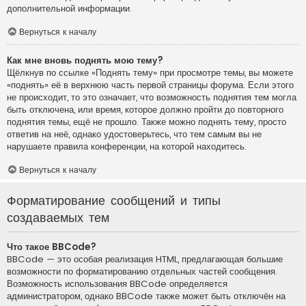
дополнительной информации.
Вернуться к началу
Как мне вновь поднять мою тему?
Щёлкнув по ссылке «Поднять тему» при просмотре темы, вы можете
«поднять» её в верхнюю часть первой страницы форума. Если этого
не происходит, то это означает, что возможность поднятия тем могла
быть отключена, или время, которое должно пройти до повторного
поднятия темы, ещё не прошло. Также можно поднять тему, просто
ответив на неё, однако удостоверьтесь, что тем самым вы не
нарушаете правила конференции, на которой находитесь.
Вернуться к началу
Форматирование сообщений и типы
создаваемых тем
Что такое BBCode?
BBCode — это особая реализация HTML, предлагающая большие
возможности по форматированию отдельных частей сообщения.
Возможность использования BBCode определяется
администратором, однако BBCode также может быть отключён на