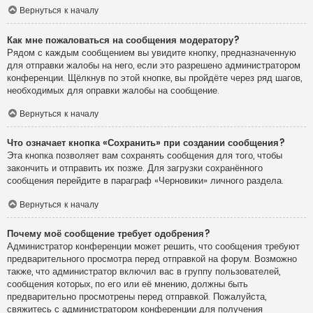
Вернуться к началу
Как мне пожаловаться на сообщения модератору?
Рядом с каждым сообщением вы увидите кнопку, предназначенную
для отправки жалобы на него, если это разрешено администратором
конференции. Щёлкнув по этой кнопке, вы пройдёте через ряд шагов,
необходимых для оправки жалобы на сообщение.
Вернуться к началу
Что означает кнопка «Сохранить» при создании сообщения?
Эта кнопка позволяет вам сохранять сообщения для того, чтобы
закончить и отправить их позже. Для загрузки сохранённого
сообщения перейдите в параграф «Черновики» личного раздела.
Вернуться к началу
Почему моё сообщение требует одобрения?
Администратор конференции может решить, что сообщения требуют
предварительного просмотра перед отправкой на форум. Возможно
также, что администратор включил вас в группу пользователей,
сообщения которых, по его или её мнению, должны быть
предварительно просмотрены перед отправкой. Пожалуйста,
свяжитесь с администратором конференции для получения