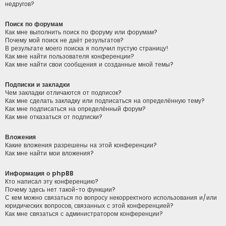
недругов?
Поиск по форумам
Как мне выполнить поиск по форуму или форумам?
Почему мой поиск не даёт результатов?
В результате моего поиска я получил пустую страницу!
Как мне найти пользователя конференции?
Как мне найти свои сообщения и созданные мной темы?
Подписки и закладки
Чем закладки отличаются от подписок?
Как мне сделать закладку или подписаться на определённую тему?
Как мне подписаться на определённый форум?
Как мне отказаться от подписки?
Вложения
Какие вложения разрешены на этой конференции?
Как мне найти мои вложения?
Информация о phpBB
Кто написал эту конференцию?
Почему здесь нет такой-то функции?
С кем можно связаться по вопросу некорректного использования и/или
юридических вопросов, связанных с этой конференцией?
Как мне связаться с администратором конференции?