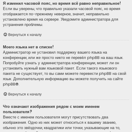
Я изменил часовой пояс, но время всё равно неправильное!
Если вы уверены, что правильно указали часовой пояс, но время
отображается по-прежнему неверное, значит, неправильно
установлено время на сервере. Уведомите администратора для
устранения проблемы.
Вернуться к началу
Моего языка нет в списке!
Администратор не установил поддержку вашего языка на
конференции, или же просто никто не перевёл phpBB на ваш язык.
Попробуйте узнать у администратора конференции, может ли он
установить нужный вам языковой пакет. Если такого языкового
пакета не существует, то вы сами можете перевести phpBB на свой
язык. Дополнительную информацию вы можете получить на сайте
phpBB
®.
Вернуться к началу
Что означают изображения рядом с моим именем
пользователя?
Вместе с именем пользователя могут присутствовать два
изображения. Одно из них может относиться к вашему званию,
обычно это звёздочки, квадратики или точки, указывающие на то,