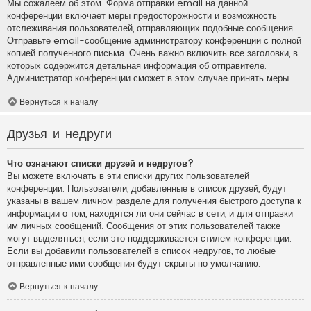
Мы сожалеем об этом. Форма отправки email на данной
конференции включает меры предосторожности и возможность
отслеживания пользователей, отправляющих подобные сообщения.
Отправьте email-сообщение администратору конференции с полной
копией полученного письма. Очень важно включить все заголовки, в
которых содержится детальная информация об отправителе.
Администратор конференции сможет в этом случае принять меры.
Вернуться к началу
Друзья и недруги
Что означают списки друзей и недругов?
Вы можете включать в эти списки других пользователей
конференции. Пользователи, добавленные в список друзей, будут
указаны в вашем личном разделе для получения быстрого доступа к
информации о том, находятся ли они сейчас в сети, и для отправки
им личных сообщений. Сообщения от этих пользователей также
могут выделяться, если это поддерживается стилем конференции.
Если вы добавили пользователей в список недругов, то любые
отправленные ими сообщения будут скрыты по умолчанию.
Вернуться к началу