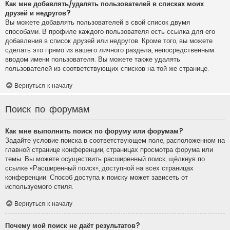
Как мне добавлять/удалять пользователей в списках моих
друзей и недругов?
Вы можете добавлять пользователей в свой список двумя
способами. В профиле каждого пользователя есть ссылка для его
добавления в список друзей или недругов. Кроме того, вы можете
сделать это прямо из вашего личного раздела, непосредственным
вводом имени пользователя. Вы можете также удалять
пользователей из соответствующих списков на той же странице.
Вернуться к началу
Поиск по форумам
Как мне выполнить поиск по форуму или форумам?
Задайте условие поиска в соответствующем поле, расположенном на
главной странице конференции, страницах просмотра форума или
темы. Вы можете осуществить расширенный поиск, щёлкнув по
ссылке «Расширенный поиск», доступной на всех страницах
конференции. Способ доступа к поиску может зависеть от
используемого стиля.
Вернуться к началу
Почему мой поиск не даёт результатов?