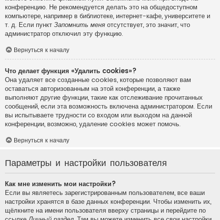
конференцию. Не рекомендуется делать это на общедоступном
компьютере, например в библиотеке, интернет-кафе, университете и
т. д. Если пункт
Запомнить меня
отсутствует, это значит, что
администратор отключил эту функцию.
Вернуться к началу
Что делает функция «Удалить cookies»?
Она удаляет все созданные cookies, которые позволяют вам
оставаться авторизованным на этой конференции, а также
выполняют другие функции, такие как отслеживание прочитанных
сообщений, если эта возможность включена администратором. Если
вы испытываете трудности со входом или выходом на данной
конференции, возможно, удаление cookies может помочь.
Вернуться к началу
Параметры и настройки пользователя
Как мне изменить мои настройки?
Если вы являетесь зарегистрированным пользователем, все ваши
настройки хранятся в базе данных конференции. Чтобы изменить их,
щёлкните на имени пользователя вверху страницы и перейдите по
ссылке
Личный раздел
. Там вы можете изменить все свои настройки