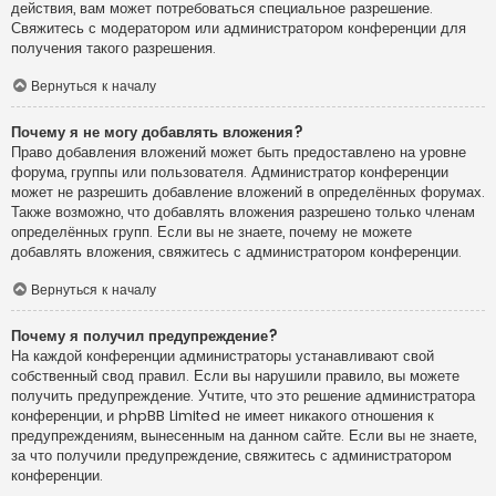
действия, вам может потребоваться специальное разрешение.
Свяжитесь с модератором или администратором конференции для
получения такого разрешения.
Вернуться к началу
Почему я не могу добавлять вложения?
Право добавления вложений может быть предоставлено на уровне
форума, группы или пользователя. Администратор конференции
может не разрешить добавление вложений в определённых форумах.
Также возможно, что добавлять вложения разрешено только членам
определённых групп. Если вы не знаете, почему не можете
добавлять вложения, свяжитесь с администратором конференции.
Вернуться к началу
Почему я получил предупреждение?
На каждой конференции администраторы устанавливают свой
собственный свод правил. Если вы нарушили правило, вы можете
получить предупреждение. Учтите, что это решение администратора
конференции, и phpBB Limited не имеет никакого отношения к
предупреждениям, вынесенным на данном сайте. Если вы не знаете,
за что получили предупреждение, свяжитесь с администратором
конференции.