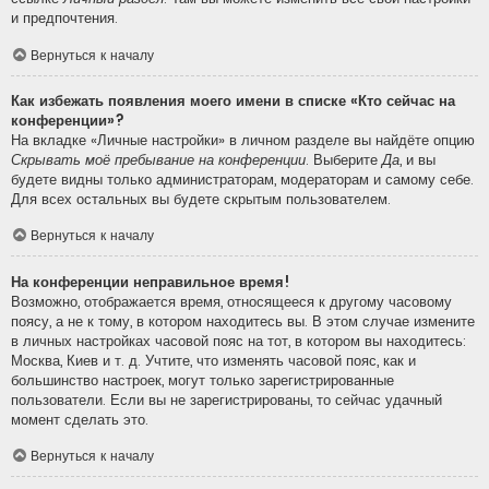
и предпочтения.
Вернуться к началу
Как избежать появления моего имени в списке «Кто сейчас на
конференции»?
На вкладке «Личные настройки» в личном разделе вы найдёте опцию
Скрывать моё пребывание на конференции
. Выберите
Да
, и вы
будете видны только администраторам, модераторам и самому себе.
Для всех остальных вы будете скрытым пользователем.
Вернуться к началу
На конференции неправильное время!
Возможно, отображается время, относящееся к другому часовому
поясу, а не к тому, в котором находитесь вы. В этом случае измените
в личных настройках часовой пояс на тот, в котором вы находитесь:
Москва, Киев и т. д. Учтите, что изменять часовой пояс, как и
большинство настроек, могут только зарегистрированные
пользователи. Если вы не зарегистрированы, то сейчас удачный
момент сделать это.
Вернуться к началу