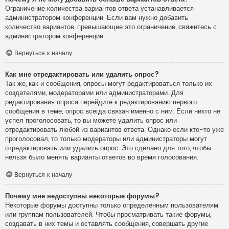
Ограничение количества вариантов ответа устанавливается
администратором конференции. Если вам нужно добавить
количество вариантов, превышающее это ограничение, свяжитесь с
администратором конференции.
Вернуться к началу
Как мне отредактировать или удалить опрос?
Так же, как и сообщения, опросы могут редактироваться только их
создателями, модераторами или администраторами. Для
редактирования опроса перейдите к редактированию первого
сообщения в теме; опрос всегда связан именно с ним. Если никто не
успел проголосовать, то вы можете удалить опрос или
отредактировать любой из вариантов ответа. Однако если кто-то уже
проголосовал, то только модераторы или администраторы могут
отредактировать или удалить опрос. Это сделано для того, чтобы
нельзя было менять варианты ответов во время голосования.
Вернуться к началу
Почему мне недоступны некоторые форумы?
Некоторые форумы доступны только определённым пользователям
или группам пользователей. Чтобы просматривать такие форумы,
создавать в них темы и оставлять сообщения, совершать другие