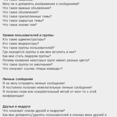
Могу ли я добавлять изображения к сообщениям?
Что такое важные объявления?
Что такое объявления?
Что такое прилепленные темы?
Что такое закрытые темы?
Что такое значки тем?
Уровни пользователей и группы
Кто такие администраторы?
Кто такие модераторы?
Что такое группы пользователей?
Где находятся группы и как мне вступить в них?
Как мне стать лидером группы?
Почему названия некоторых групп имеют разные цвета?
Что такое группа по умолчанию?
Что означает ссылка «Наша команда»?
Личные сообщения
Я не могу отправить личные сообщения!
Я постоянно получаю нежелательные личные сообщения!
Я получил спам или оскорбительный email от кого-то с этой
конференции!
Друзья и недруги
Что означают списки друзей и недругов?
Как мне добавлять/удалять пользователей в списках моих друзей и