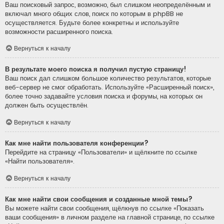
Ваш поисковый запрос, возможно, был слишком неопределённым и
включал много общих слов, поиск по которым в phpBB не
осуществляется. Будьте более конкретны и используйте
возможности расширенного поиска.
Вернуться к началу
В результате моего поиска я получил пустую страницу!
Ваш поиск дал слишком большое количество результатов, которые
веб-сервер не смог обработать. Используйте «Расширенный поиск»,
более точно задавайте условия поиска и форумы, на которых он
должен быть осуществлён.
Вернуться к началу
Как мне найти пользователя конференции?
Перейдите на страницу «Пользователи» и щёлкните по ссылке
«Найти пользователя».
Вернуться к началу
Как мне найти свои сообщения и созданные мной темы?
Вы можете найти свои сообщения, щёлкнув по ссылке «Показать
ваши сообщения» в личном разделе на главной странице, по ссылке