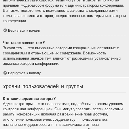
автоматически завершаются. Темы могут быть закрыты по многим
причинам модератором форума или администратором конференции.
Вы также можете иметь возможность закрывать созданные вами
темы, в зависимости от прав, предоставленных вам администратором
конференции.
Вернуться к началу
Что такое значки тем?
Значки тем — это выбранные авторами изображения, связанные с
сообщениями и отражающие их содержание. Возможность
использования значков тем зависит от разрешений, установленных
администратором конференции.
Вернуться к началу
Уровни пользователей и группы
Кто такие администраторы?
Администраторы — это пользователи, наделённые высшим уровнем
контроля над конференцией. Они могут управлять всеми аспектами
работы конференции, включая разграничение прав доступа,
отключение пользователей, создание групп пользователей,
назначение модераторов и т. п., в зависимости от прав,