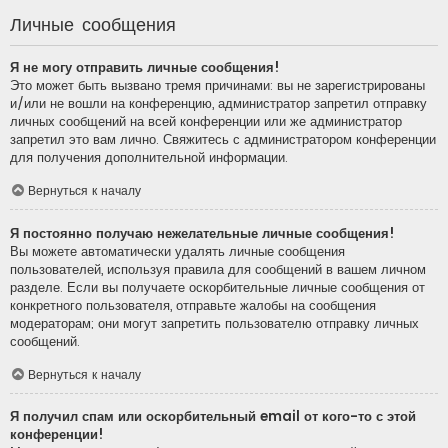
Личные сообщения
Я не могу отправить личные сообщения!
Это может быть вызвано тремя причинами: вы не зарегистрированы
и/или не вошли на конференцию, администратор запретил отправку
личных сообщений на всей конференции или же администратор
запретил это вам лично. Свяжитесь с администратором конференции
для получения дополнительной информации.
Вернуться к началу
Я постоянно получаю нежелательные личные сообщения!
Вы можете автоматически удалять личные сообщения
пользователей, используя правила для сообщений в вашем личном
разделе. Если вы получаете оскорбительные личные сообщения от
конкретного пользователя, отправьте жалобы на сообщения
модераторам; они могут запретить пользователю отправку личных
сообщений.
Вернуться к началу
Я получил спам или оскорбительный email от кого-то с этой
конференции!