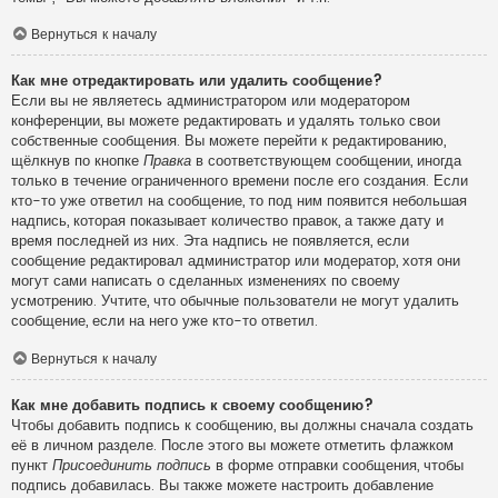
Вернуться к началу
Как мне отредактировать или удалить сообщение?
Если вы не являетесь администратором или модератором
конференции, вы можете редактировать и удалять только свои
собственные сообщения. Вы можете перейти к редактированию,
щёлкнув по кнопке
Правка
в соответствующем сообщении, иногда
только в течение ограниченного времени после его создания. Если
кто-то уже ответил на сообщение, то под ним появится небольшая
надпись, которая показывает количество правок, а также дату и
время последней из них. Эта надпись не появляется, если
сообщение редактировал администратор или модератор, хотя они
могут сами написать о сделанных изменениях по своему
усмотрению. Учтите, что обычные пользователи не могут удалить
сообщение, если на него уже кто-то ответил.
Вернуться к началу
Как мне добавить подпись к своему сообщению?
Чтобы добавить подпись к сообщению, вы должны сначала создать
её в личном разделе. После этого вы можете отметить флажком
пункт
Присоединить подпись
в форме отправки сообщения, чтобы
подпись добавилась. Вы также можете настроить добавление