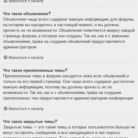
Вернуться к началу
Что такое объявления?
Объявления чаще всего содержат важную информацию для форума,
на котором вы находитесь в настоящий момент, и вы должны
прочесть их по возможности. Объявления появляются вверху каждой
страницы форума, в котором они созданы. Так же, как и с важными
объявлениями, права на создание объявлений предоставляются
администратором.
Вернуться к началу
Что такое прилепленные темы?
Прилепленные темы в форуме находятся ниже всех объявлений и
только на его первой странице. Они чаще всего содержат достаточно
важную информацию, поэтому вы должны прочесть их по
возможности. Так же, как и с объявлениями, права на создание
прилепленных тем предоставляются администратором конференции.
Вернуться к началу
Что такое закрытые темы?
Закрытые темы — это такие темы, в которых пользователи больше не
могут оставлять сообщения, и все находящиеся в них опросы