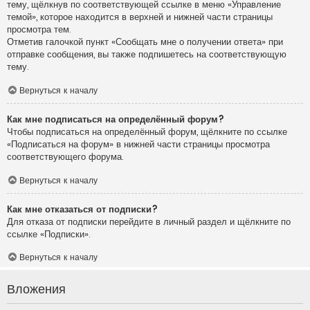
тему, щёлкнув по соответствующей ссылке в меню «Управление
темой», которое находится в верхней и нижней части страницы
просмотра тем.
Отметив галочкой пункт «Сообщать мне о получении ответа» при
отправке сообщения, вы также подпишетесь на соответствующую
тему.
Вернуться к началу
Как мне подписаться на определённый форум?
Чтобы подписаться на определённый форум, щёлкните по ссылке
«Подписаться на форум» в нижней части страницы просмотра
соответствующего форума.
Вернуться к началу
Как мне отказаться от подписки?
Для отказа от подписки перейдите в личный раздел и щёлкните по
ссылке «Подписки».
Вернуться к началу
Вложения