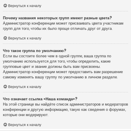
Вернуться к началу
Почему названия некоторых групп имеют разные цвета?
Администратор конференции может присваивать цвета участникам
групп для того, чтобы их было проще отличать друг от друга.
Вернуться к началу
Что такое группа по умолчанию?
Если вы состоите более чем в одной группе, ваша группа по
умолчанию используется для того, чтобы определить, какие
групповые цвет и звание должны быть вам присвоены.
Администратор конференции может предоставить вам разрешение
самому изменять вашу группу по умолчанию в личном разделе.
Вернуться к началу
Что означает ссылка «Наша команда»?
На этой странице вы найдёте список администраторов и модераторов
конференции и другую информацию, такую как сведения о форумах,
которые они модерируют.
Вернуться к началу