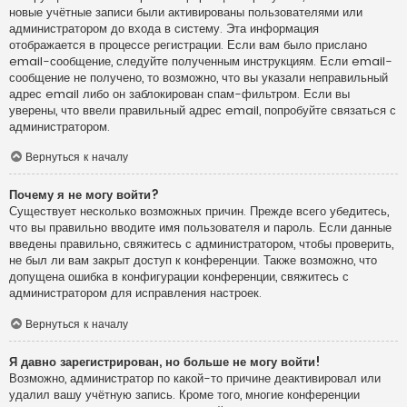
новые учётные записи были активированы пользователями или
администратором до входа в систему. Эта информация
отображается в процессе регистрации. Если вам было прислано
email-сообщение, следуйте полученным инструкциям. Если email-
сообщение не получено, то возможно, что вы указали неправильный
адрес email либо он заблокирован спам-фильтром. Если вы
уверены, что ввели правильный адрес email, попробуйте связаться с
администратором.
Вернуться к началу
Почему я не могу войти?
Существует несколько возможных причин. Прежде всего убедитесь,
что вы правильно вводите имя пользователя и пароль. Если данные
введены правильно, свяжитесь с администратором, чтобы проверить,
не был ли вам закрыт доступ к конференции. Также возможно, что
допущена ошибка в конфигурации конференции, свяжитесь с
администратором для исправления настроек.
Вернуться к началу
Я давно зарегистрирован, но больше не могу войти!
Возможно, администратор по какой-то причине деактивировал или
удалил вашу учётную запись. Кроме того, многие конференции