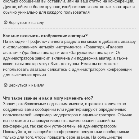
сколько сообщений вы оставили, или на ваш статус на конференции.
Другое, обычно более крупное, изображение известно как «аватара» и
обычно уникально для каждого пользователя.
Вернуться к началу
Как мне включить отображение аватары?
На вкладке «Профиль» личного раздела вы можете добавить аватару
с использованием четырёх инструментов: «Граватар», «Галерея
аватар», «Удалённая аватара» или «Загружаемая аватара». От
администратора зависит, включена ли поддержка аватар, а также
какие типы аватар могут быть доступны. Если вы не можете
использовать аватары, свяжитесь с администратором конференции
для выяснения причин.
Вернуться к началу
Что такое звание и как я могу изменить его?
Звания, отображаемые под вашим именем, отражают количество
созданных вами сообщений или идентифицируют определённых
пользователей: например, модераторов и администраторов. Обычно
вы не можете напрямую изменять наименования званий на
конференции, так как они установлены её администратором.
Пожалуйста, не засоряйте конференцию ненужными сообщениями
только для того, чтобы повысить своё звание. На большинстве