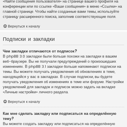
«Найти сообщения пользователя» на странице вашего профиля на
конференции или по ссылке «Ваши сообщения» в меню «Ссылки» на
главной странице. Чтобы найти созданные вами темы, используйте
страницу расширенного поиска, заполнив соответствующие поля.
Вернуться к началу
Подписки и закладки
Чем закладки отличаются от подписок?
В phpBB 3.0 закладки были больше похожи на закладки в вашем
веб-браузере. Вы не получали предупреждений о произошедших
изменениях. В phpBB 3.1 закладки больше напоминают подписки на
темы. Вы можете получать уведомления об обновлениях в теме,
находящейся у вас в закладках. В случае подписки, вы будете
получать уведомления об изменениях в теме или форуме. Настройки
уведомлений для закладок и подписок можно задать на вкладке
«Личные настройки» личного раздела.
Вернуться к началу
Как мне сделать закладку или подписаться на определённую
тему?
Вы можете создать закладку или подписаться на определённую