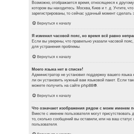
Возможно, отображается время, относящееся к другому 
котором вы находитесь: Москва, Киев и т. д. Учтите, ч
зарегистрированы, то сейчас удачный момент сделать э
Вернуться к началу
Я изменил часовой пояс, но время всё равно непр
Если вы уверены, что правильно указали часовой пояс
для устранения проблемы.
Вернуться к началу
Моего языка нет в списке!
Администратор не установил поддержку вашего языка н
ли он установить нужный вам языковой пакет. Если та
можете получить на сайте
phpBB
®.
Вернуться к началу
Что означают изображения рядом с моим именем п
Вместе с именем пользователя могут присутствовать д
то, сколько сообщений вы оставили, или на ваш статус
пользователя.