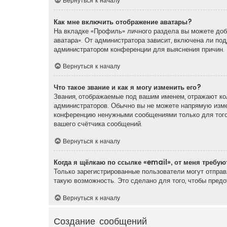
Вернуться к началу
Как мне включить отображение аватары?
На вкладке «Профиль» личного раздела вы можете доба
аватара». От администратора зависит, включена ли под
администратором конференции для выяснения причин.
Вернуться к началу
Что такое звание и как я могу изменить его?
Звания, отображаемые под вашим именем, отражают ко
администраторов. Обычно вы не можете напрямую измен
конференцию ненужными сообщениями только для того,
вашего счётчика сообщений.
Вернуться к началу
Когда я щёлкаю по ссылке «email», от меня требу
Только зарегистрированные пользователи могут отпра
такую возможность. Это сделано для того, чтобы пред
Вернуться к началу
Создание сообщений