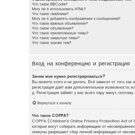
Что такое BBCode?
Могу ли я использовать HTML?
Что такое смайлики?
Могу ли я добавлять изображения к сообщениям?
Что такое важные объявления?
Что такое объявления?
Что такое прилепленные темы?
Что такое закрытые темы?
Что такое значки тем?
Вход на конференцию и регистрация
Зачем мне нужно регистрироваться?
Вы можете этого и не делать. Всё зависит от того, ка
регистрация даёт вам дополнительные возможности, ко
д. Регистрация займёт у вас всего пару минут, поэтом
Вернуться к началу
Что такое COPPA?
COPPA (Children’s Online Privacy Protection Act of 1
которые могут собирать информацию от несовершенноле
опекуны разрешают сбор личной информации от несовер