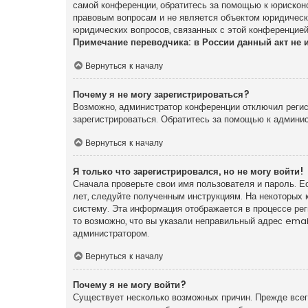
самой конференции, обратитесь за помощью к юрискон
правовым вопросам и не является объектом юридически
юридических вопросов, связанных с этой конференцией
Примечание переводчика: в России данный акт не 
Вернуться к началу
Почему я не могу зарегистрироваться?
Возможно, администратор конференции отключил регист
зарегистрироваться. Обратитесь за помощью к админи
Вернуться к началу
Я только что зарегистрировался, но не могу войти!
Сначала проверьте свои имя пользователя и пароль. Е
лет, следуйте полученным инструкциям. На некоторых 
систему. Эта информация отображается в процессе ре
то возможно, что вы указали неправильный адрес emai
администратором.
Вернуться к началу
Почему я не могу войти?
Существует несколько возможных причин. Прежде всего