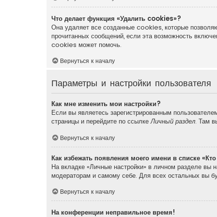
Что делает функция «Удалить cookies»?
Она удаляет все созданные cookies, которые позволяю
прочитанных сообщений, если эта возможность включе
cookies может помочь.
Вернуться к началу
Параметры и настройки пользователя
Как мне изменить мои настройки?
Если вы являетесь зарегистрированным пользователем,
страницы и перейдите по ссылке
Личный раздел
. Там 
Вернуться к началу
Как избежать появления моего имени в списке «Кт
На вкладке «Личные настройки» в личном разделе вы 
модераторам и самому себе. Для всех остальных вы б
Вернуться к началу
На конференции неправильное время!