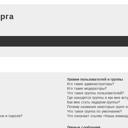
рга
Уровни пользователей и группы
Кто такие администраторы?
Кто такие модераторы?
Что такое группы пользователей?
Где находятся группы и как мне вст
Как мне стать лидером группы?
Почему названия некоторых групп 
Что такое группа по умолчанию?
ени и пароля?
Что означает ссылка «Наша команд
Личные сообщения