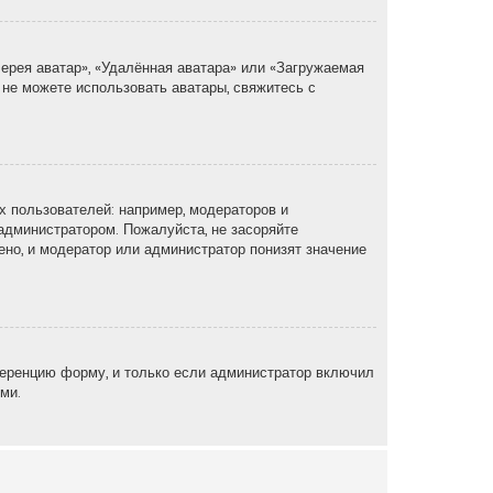
ерея аватар», «Удалённая аватара» или «Загружаемая
 не можете использовать аватары, свяжитесь с
 пользователей: например, модераторов и
администратором. Пожалуйста, не засоряйте
но, и модератор или администратор понизят значение
еренцию форму, и только если администратор включил
ми.