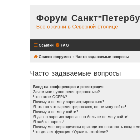
Форум Санкт-Петербу
Все о жизни в Северной столице
Ссылки
FAQ
Список форумов
Часто задаваемые вопросы
Часто задаваемые вопросы
Вход на конференцию и регистрация
Зачем мне нужно регистрироваться?
Что такое COPPA?
Почему я не могу зарегистрироваться?
Я только что зарегистрировался, но не могу войти!
Почему я не могу войти?
Я давно зарегистрирован, но больше не могу войти!
Я забыл пароль!
Почему мне периодически приходится повторять ввод им
Что делает функция «Удалить cookies»?